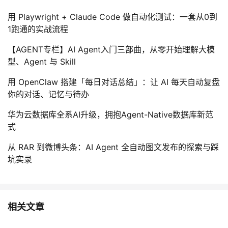
用 Playwright + Claude Code 做自动化测试：一套从0到
1跑通的实战流程
【AGENT专栏】AI Agent入门三部曲，从零开始理解大模
型、Agent 与 Skill
用 OpenClaw 搭建「每日对话总结」：让 AI 每天自动复盘
你的对话、记忆与待办
华为云数据库全系AI升级，拥抱Agent-Native数据库新范
式
从 RAR 到微博头条：AI Agent 全自动图文发布的探索与踩
坑实录
相关文章