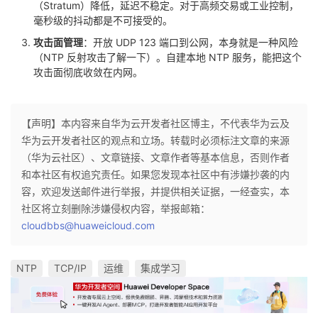
（Stratum）降低，延迟不稳定。对于高频交易或工业控制，
毫秒级的抖动都是不可接受的。
攻击面管理
​：开放 UDP 123 端口到公网，本身就是一种风险
（NTP 反射攻击了解一下）。自建本地 NTP 服务，能把这个
攻击面彻底收敛在内网。
【声明】本内容来自华为云开发者社区博主，不代表华为云及
华为云开发者社区的观点和立场。转载时必须标注文章的来源
（华为云社区）、文章链接、文章作者等基本信息，否则作者
和本社区有权追究责任。如果您发现本社区中有涉嫌抄袭的内
容，欢迎发送邮件进行举报，并提供相关证据，一经查实，本
社区将立刻删除涉嫌侵权内容，举报邮箱：
cloudbbs@huaweicloud.com
NTP
TCP/IP
运维
集成学习