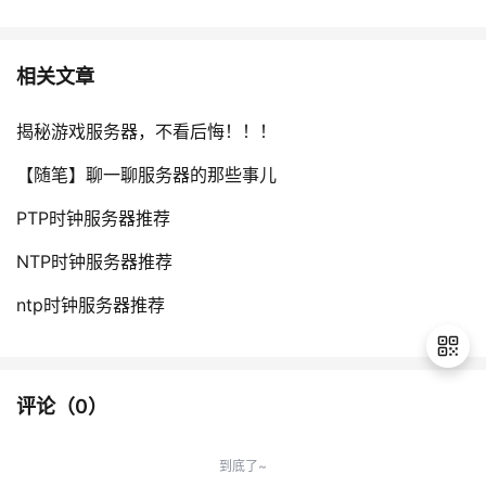
相关文章
揭秘游戏服务器，不看后悔！！！
【随笔】聊一聊服务器的那些事儿
PTP时钟服务器推荐
NTP时钟服务器推荐
ntp时钟服务器推荐
评论（
0
）
退
出
到底了~
登