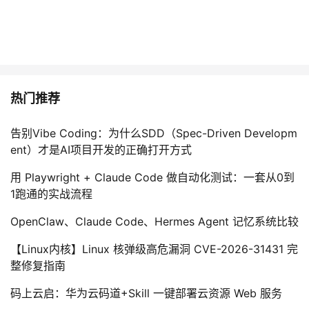
热门推荐
告别Vibe Coding：为什么SDD（Spec-Driven Developm
ent）才是AI项目开发的正确打开方式
用 Playwright + Claude Code 做自动化测试：一套从0到
1跑通的实战流程
OpenClaw、Claude Code、Hermes Agent 记忆系统比较
【Linux内核】Linux 核弹级高危漏洞 CVE-2026-31431 完
整修复指南
码上云启：华为云码道+Skill 一键部署云资源 Web 服务