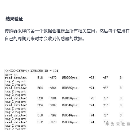
结果验证
传感器采样的第一个数据会推送至所有相关应用，然后每个应用在
自己的周期到来时才会收到传感器的数据。