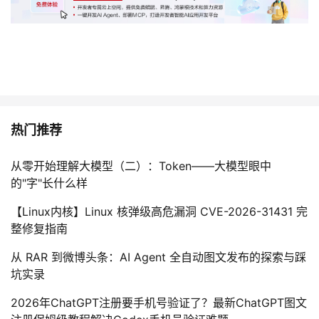
热门推荐
从零开始理解大模型（二）：Token——大模型眼中
的"字"长什么样
【Linux内核】Linux 核弹级高危漏洞 CVE-2026-31431 完
整修复指南
从 RAR 到微博头条：AI Agent 全自动图文发布的探索与踩
坑实录
2026年ChatGPT注册要手机号验证了？最新ChatGPT图文