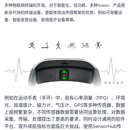
多种物联网终端的开发。对于智能化、低功耗、多种Sensor、产品更
新迭代快的终端设备，更能体现出传感框架的优势，例如可穿戴设
备、智能家居设备、家用医疗设备等等。
PPG
例如在运动手表（手环）中，就有心率测量（
）、环境
GPS
光、加速度计、磁力计、气压计、
等多种传感器，数据
上报频繁复杂，不同传感器数据需要协同运算处理，对数据
采集、传输、处理提出了更高的要求，同时设计通用的软件
SensorHub
平台、提升续航指标也面临巨大挑战。使用
传