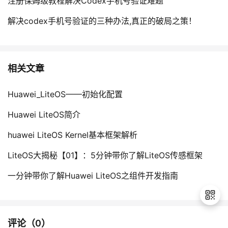
注册保姆级教程解决Codex手机号验证难题
解决codex手机号验证的三种办法,真正的破局之策！
相关文章
Huawei_LiteOS——初始化配置
Huawei LiteOS简介
huawei LiteOS Kernel基本框架解析
LiteOS大揭秘【01】：5分钟带你了解LiteOS传感框架
一分钟带你了解Huawei LiteOS之组件开发指南
评论（
0
）