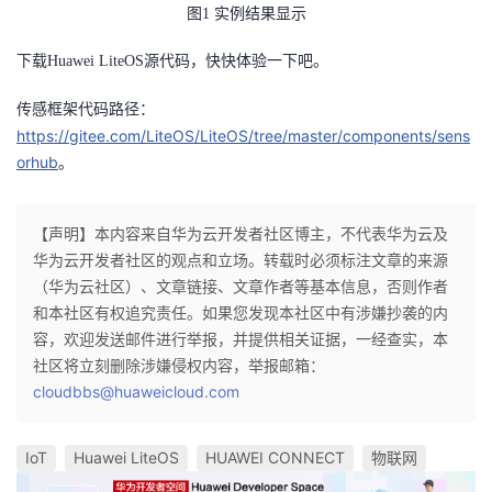
图1 实例结果显示
下载Huawei LiteOS
源代码，快快体验一下吧。
传感框架代码路径：
https://gitee.com/LiteOS/LiteOS/tree/master/components/sens
orhub
。
【声明】本内容来自华为云开发者社区博主，不代表华为云及
华为云开发者社区的观点和立场。转载时必须标注文章的来源
（华为云社区）、文章链接、文章作者等基本信息，否则作者
和本社区有权追究责任。如果您发现本社区中有涉嫌抄袭的内
容，欢迎发送邮件进行举报，并提供相关证据，一经查实，本
社区将立刻删除涉嫌侵权内容，举报邮箱：
cloudbbs@huaweicloud.com
IoT
Huawei LiteOS
HUAWEI CONNECT
物联网