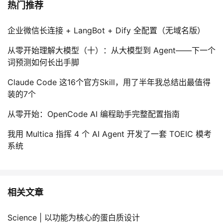
热门推荐
企业微信长连接 + LangBot + Dify 全配置（无域名版）
从零开始理解大模型（十）：从大模型到 Agent——下一个
词预测如何长出手脚
Claude Code 这16个官方Skill，用了半年我总结出最值得
装的7个
从零开始：OpenCode AI 编程助手完整配置指南
我用 Multica 指挥 4 个 AI Agent 开发了一套 TOEIC 模考
系统
相关文章
Science | 以功能为核心的蛋白质设计