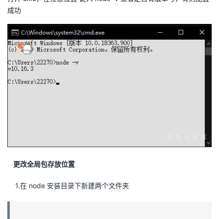
成功
更改全局包存放位置
1.在 node 安装目录下新建两个文件夹