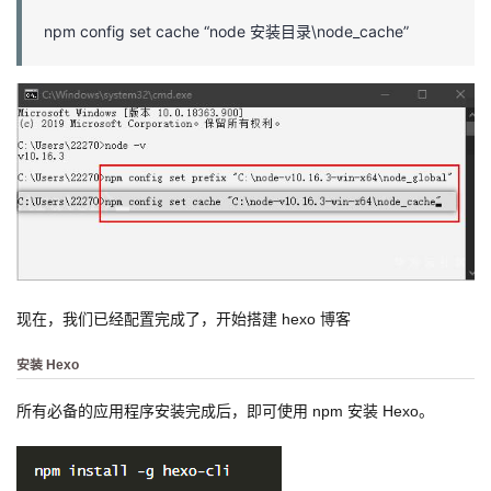
npm config set cache “node 安装目录\node_cache”
现在，我们已经配置完成了，开始搭建 hexo 博客
安装 Hexo
所有必备的应用程序安装完成后，即可使用 npm 安装 Hexo。