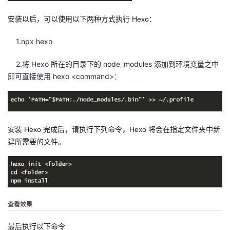
安装以后，可以使用以下两种方式执行 Hexo：
1.npx hexo
2.将 Hexo 所在的目录下的 node_modules 添加到环境变量之中
即可直接使用 hexo <command>：
安装 Hexo 完成后，请执行下列命令，Hexo 将会在指定文件夹中新
建所需要的文件。
查看效果
最后执行以下命令