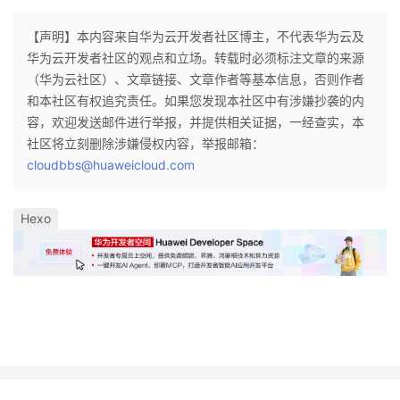
【声明】本内容来自华为云开发者社区博主，不代表华为云及
华为云开发者社区的观点和立场。转载时必须标注文章的来源
（华为云社区）、文章链接、文章作者等基本信息，否则作者
和本社区有权追究责任。如果您发现本社区中有涉嫌抄袭的内
容，欢迎发送邮件进行举报，并提供相关证据，一经查实，本
社区将立刻删除涉嫌侵权内容，举报邮箱：
cloudbbs@huaweicloud.com
Hexo