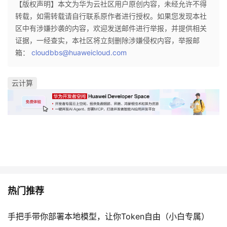
【版权声明】本文为华为云社区用户原创内容，未经允许不得
转载，如需转载请自行联系原作者进行授权。如果您发现本社
区中有涉嫌抄袭的内容，欢迎发送邮件进行举报，并提供相关
证据，一经查实，本社区将立刻删除涉嫌侵权内容，举报邮
箱：
cloudbbs@huaweicloud.com
云计算
热门推荐
手把手带你部署本地模型，让你Token自由（小白专属）