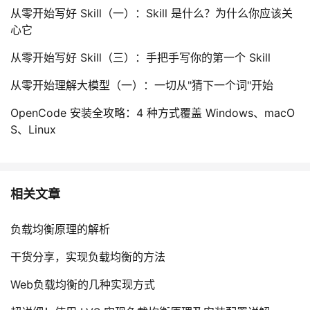
从零开始写好 Skill（一）：Skill 是什么？为什么你应该关
心它
从零开始写好 Skill（三）：手把手写你的第一个 Skill
从零开始理解大模型（一）：一切从"猜下一个词"开始
OpenCode 安装全攻略：4 种方式覆盖 Windows、macO
S、Linux
相关文章
负载均衡原理的解析
干货分享，实现负载均衡的方法
Web负载均衡的几种实现方式