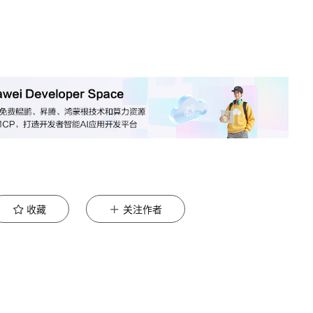
收藏
关注作者