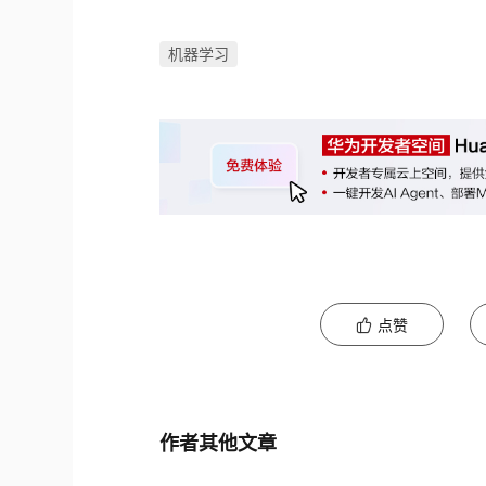
机器学习
点赞
作者其他文章