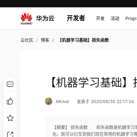
开发者
开发
活动
Prog
云社区
博客
【机器学习基础】损失函数
【机器学习基础】
Micker
发表于 2020/06/30 22:17:34
【摘要】 损失函数 损失函数是机器学习
化，就可以衍生到我们现在常用的机器学习等算法