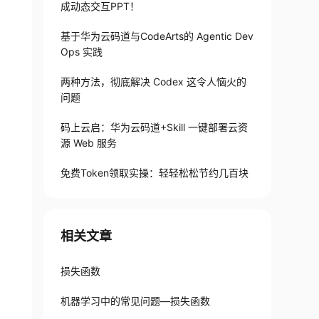
成动态交互PPT！
基于华为云码道与CodeArts的 Agentic Dev
Ops 实践
两种方法，彻底解决 Codex 这令人恼火的
问题
码上云启：华为云码道+Skill 一键部署云资
源 Web 服务
免费Token领取实操：轻轻松松节约几百块
相关文章
损失函数
机器学习中的常见问题—损失函数