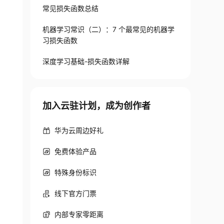
常见损失函数总结
机器学习常识（二）：7 个最常见的机器学
习损失函数
深度学习基础-损失函数详解
加入云驻计划，成为创作者
华为云周边好礼
免费体验产品
特殊身份标识
线下官方门票
内部专家零距离