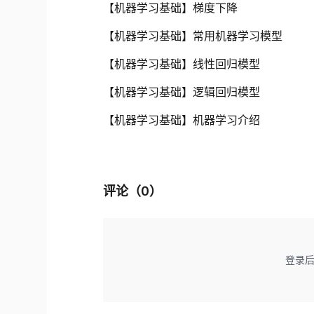
【机器学习基础】梯度下降
【机器学习基础】常用机器学习模型
【机器学习基础】线性回归模型
【机器学习基础】逻辑回归模型
【机器学习基础】机器学习介绍
评论（
0
）
登录