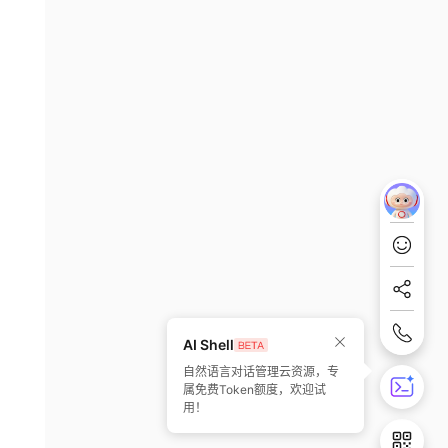
AI Shell
自然语言对话管理云资源，专
属免费Token额度，欢迎试
用！