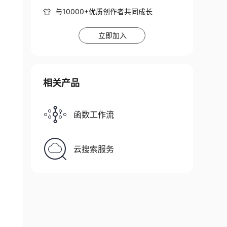
与10000+优质创作者共同成长
立即加入
相关产品
函数工作流
云搜索服务