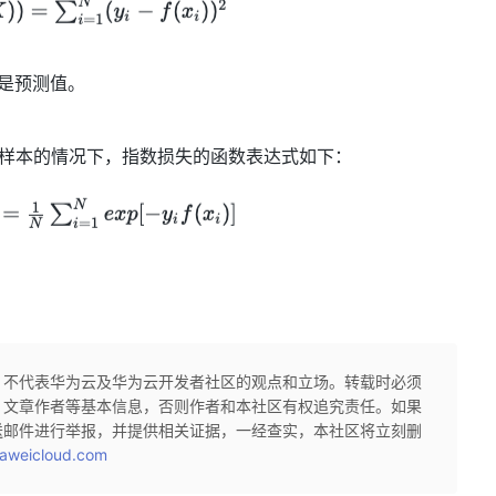
)是预测值。
N个样本的情况下，指数损失的函数表达式如下：
，不代表华为云及华为云开发者社区的观点和立场。转载时必须
、文章作者等基本信息，否则作者和本社区有权追究责任。如果
送邮件进行举报，并提供相关证据，一经查实，本社区将立刻删
aweicloud.com