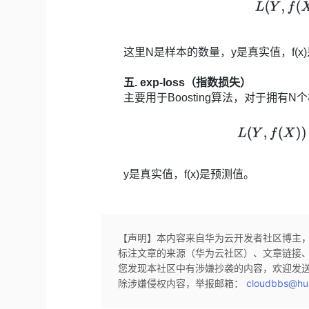
这里N是样本的数量，y是真实值，f(x
五. exp-loss（指数损失）
主要用于Boosting算法，对于拥有
y是真实值，f(x)是预测值。
【声明】本内容来自华为云开发者社区博主
标注文章的来源（华为云社区）、文章链接
您发现本社区中有涉嫌抄袭的内容，欢迎发
除涉嫌侵权内容，举报邮箱：
cloudbbs@hu