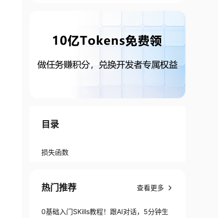
目录
损失函数
热门推荐
查看更多
0基础入门SKills教程！跟AI对话，5分钟生