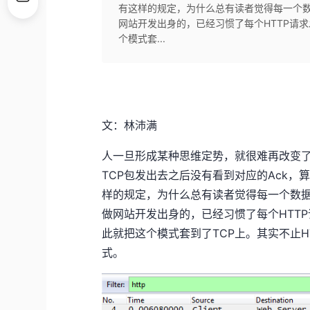
有这样的规定，为什么总有读者觉得每一个数
网站开发出身的，已经习惯了每个HTTP请求
个模式套...
文：林沛满
人一旦形成某种思维定势，就很难再改变了
TCP包发出去之后没有看到对应的Ack，
样的规定，为什么总有读者觉得每一个数据
做网站开发出身的，已经习惯了每个HTTP
此就把这个模式套到了TCP上。其实不止
式。