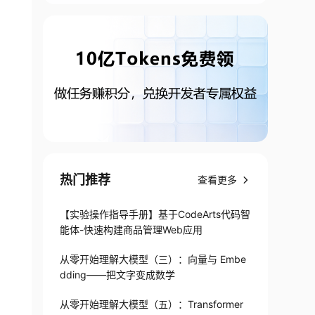
热门推荐
查看更多
【实验操作指导手册】基于CodeArts代码智
能体-快速构建商品管理Web应用
从零开始理解大模型（三）：向量与 Embe
dding——把文字变成数学
从零开始理解大模型（五）：Transformer