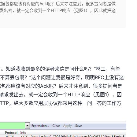
据包都应该有对应的Ack呢？后来才注意到，很多提问者是做
发出去，就一定会收到一个HTTP响应（见图1），因此就把这
。知道我收到最多的读者来信是问什么吗？“林工，有些
算不算丢包啊？”这个问题让我很是好奇，明明RFC上没有这
包都应该有对应的Ack呢？后来才注意到，很多提问者是
请求发出去，就一定会收到一个HTTP响应（见图1），因
HTTP，绝大多数应用层协议都采用这种一问一答的工作方