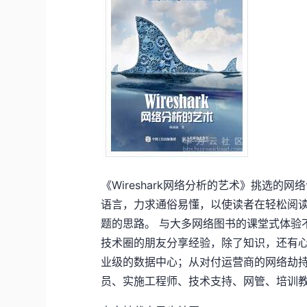
《Wireshark网络分析的艺术》挑选
语言，力求通俗易懂，以使读者在轻松阅
题的思路。 与大多网络图书的课堂式体验不
技术圈的朋友分享经验，除了知识，还有心
业级的数据中心；从对付运营商的网络劫
员、实施工程师、技术支持、网管、培训