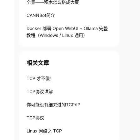
全景——积木怎么搭成大厦
CANNBot简介
Docker 部署 Open WebUI + Ollama 完整
教程（Windows / Linux 通用）
相关文章
TCP 才不傻！
TCP协议详解
你可能没有细究过的TCP/IP
TCP协议
Linux 网络之 TCP