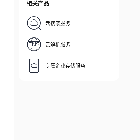
相关产品
云搜索服务
云解析服务
专属企业存储服务