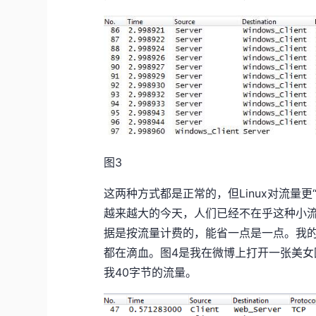
图3
这两种方式都是正常的，但Linux对流量
越来越大的今天，人们已经不在乎这种小
据是按流量计费的，能省一点是一点。我的
都在滴血。图4是我在微博上打开一张美女
我40字节的流量。