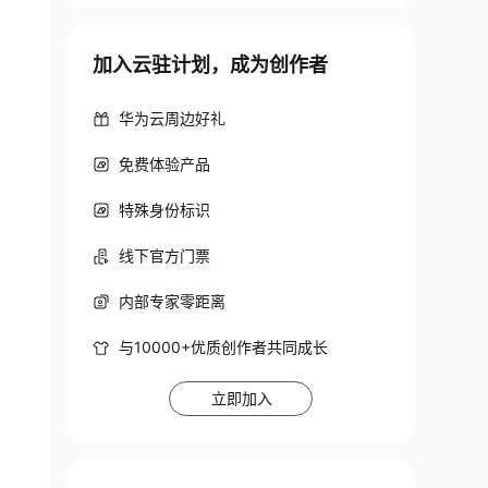
加入云驻计划，成为创作者
华为云周边好礼
免费体验产品
特殊身份标识
线下官方门票
内部专家零距离
与10000+优质创作者共同成长
立即加入