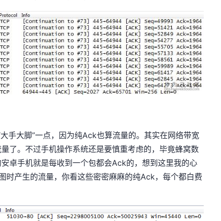
更“大手大脚”一点，因为纯Ack也算流量的。其实在网络带宽
流量了。不过手机操作系统还是要慎重考虑的，毕竟蜂窝数
安卓手机就是每收到一个包都会Ack的，想到这里我的心
图时产生的流量，你看这些密密麻麻的纯Ack，每个都白费