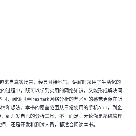
的网络包来自真实场景，经典且接地气。讲解时采用了生活化的
读的过程中，既可以学到实用的网络知识，又能形成解决问
同，阅读《Wireshark网络分析的艺术》的感觉更像在听
情和想法。本书的覆盖范围从日常使用的手机App，到企
持，到开发自己的分析工具，不一而足。无论你是系统管理
教师，还是开发和测试人员，都适合阅读本书。