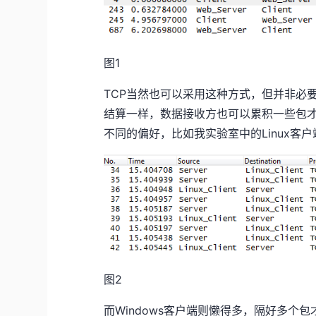
图1
TCP当然也可以采用这种方式，但并非必
结算一样，数据接收方也可以累积一些包才
不同的偏好，比如我实验室中的Linux客
图2
而Windows客户端则懒得多，隔好多个包