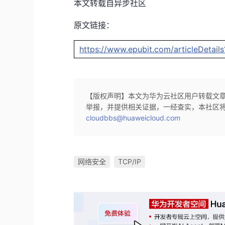
本文转载自异步社区
原文链接：
https://www.epubit.com/articleDet
【版权声明】本文为华为云社区用户转载文
举报，并提供相关证据，一经查实，本社区
cloudbbs@huaweicloud.com
网络安全
TCP/IP