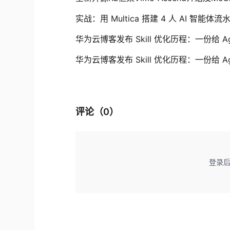
实战：用 Multica 搭建 4 人 AI 智
华为云博客发布 Skill 优化历程：一份给 Age
华为云博客发布 Skill 优化历程：一份给 Age
评论（
0
）
登录