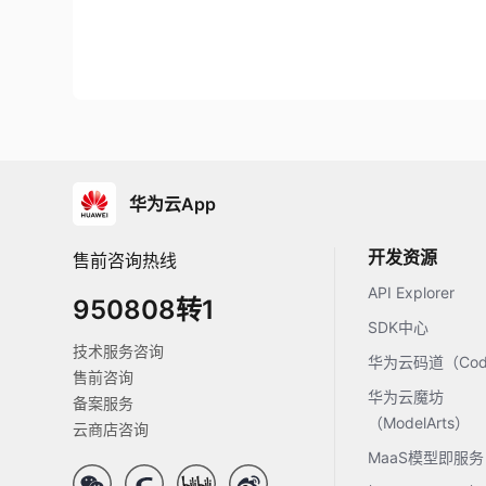
华为云App
开发资源
售前咨询热线
API Explorer
950808转1
SDK中心
技术服务咨询
华为云码道（Code
售前咨询
华为云魔坊
备案服务
（ModelArts）
云商店咨询
MaaS模型即服务