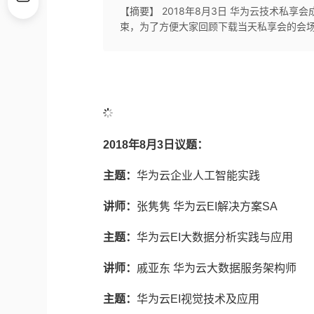
【摘要】 2018年8月3日 华为云技术私
束，为了方便大家回顾下载当天私享会的会场
2018年8月3日议题：
主题：
华为云企业人工智能实践
讲师：
张隽隽 华为云EI解决方案SA
主题：
华为云EI大数据分析实践与应用
讲师：
戚亚东 华为云大数据服务架构师
主题：
华为云EI视觉技术及应用