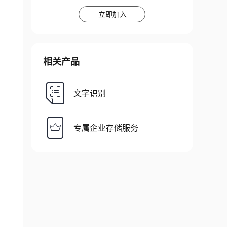
立即加入
相关产品
文字识别
专属企业存储服务