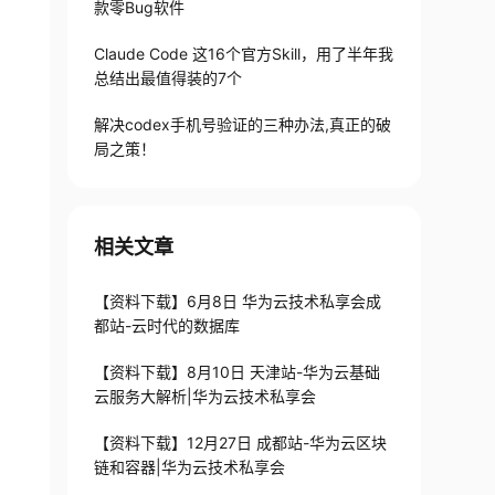
款零Bug软件
Claude Code 这16个官方Skill，用了半年我
总结出最值得装的7个
解决codex手机号验证的三种办法,真正的破
局之策！
相关文章
【资料下载】6月8日 华为云技术私享会成
都站-云时代的数据库
【资料下载】8月10日 天津站-华为云基础
云服务大解析|华为云技术私享会
【资料下载】12月27日 成都站-华为云区块
链和容器|华为云技术私享会