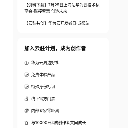
【资料下载】7月25日上海站华为云技术私
享会-联接智慧 创造未来
【云驻共创】华为云开发者日·成都站
加入云驻计划，成为创作者
华为云周边好礼
免费体验产品
特殊身份标识
线下官方门票
内部专家零距离
与10000+优质创作者共同成长