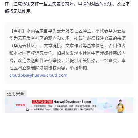
件，注意私钥文件一旦丢失或者损坏，申请的对应的公钥、及证书
都将无法使用。
【声明】本内容来自华为云开发者社区博主，不代表华为云及
华为云开发者社区的观点和立场。转载时必须标注文章的来源
（华为云社区）、文章链接、文章作者等基本信息，否则作者
和本社区有权追究责任。如果您发现本社区中有涉嫌抄袭的内
容，欢迎发送邮件进行举报，并提供相关证据，一经查实，本
社区将立刻删除涉嫌侵权内容，举报邮箱：
cloudbbs@huaweicloud.com
通用安全