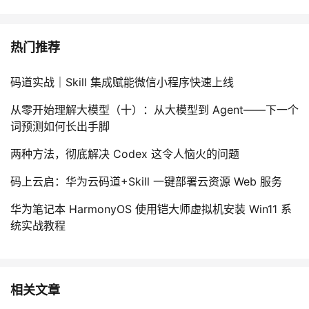
热门推荐
码道实战｜Skill 集成赋能微信小程序快速上线
从零开始理解大模型（十）：从大模型到 Agent——下一个
词预测如何长出手脚
两种方法，彻底解决 Codex 这令人恼火的问题
码上云启：华为云码道+Skill 一键部署云资源 Web 服务
华为笔记本 HarmonyOS 使用铠大师虚拟机安装 Win11 系
统实战教程
相关文章