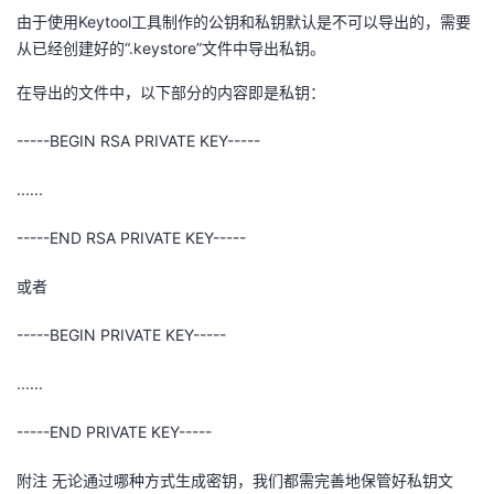
由于使用Keytool工具制作的公钥和私钥默认是不可以导出的，需要
从已经创建好的“.keystore”文件中导出私钥。
在导出的文件中，以下部分的内容即是私钥：
-----BEGIN RSA PRIVATE KEY-----
......
-----END RSA PRIVATE KEY-----
或者
-----BEGIN PRIVATE KEY-----
......
-----END PRIVATE KEY-----
附注 无论通过哪种方式生成密钥，我们都需完善地保管好私钥文