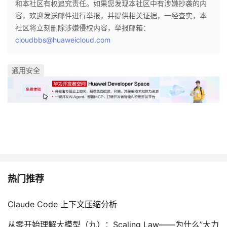
和本社区有权追究责任。如果您发现本社区中有涉嫌抄袭的内
容，欢迎发送邮件进行举报，并提供相关证据，一经查实，本
社区将立刻删除涉嫌侵权内容，举报邮箱：
cloudbbs@huaweicloud.com
通用安全
热门推荐
Claude Code 上下文压缩分析
从零开始理解大模型（九）：Scaling Law——为什么”大力