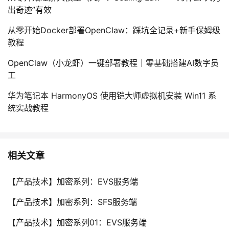
出奇迹”有效
从零开始Docker部署OpenClaw：踩坑全记录+新手保姆级
教程
OpenClaw（小龙虾）一键部署教程｜零基础搭建AI数字员
工
华为笔记本 HarmonyOS 使用铠大师虚拟机安装 Win11 系
统实战教程
相关文章
【产品技术】加密系列：EVS服务端
【产品技术】加密系列：SFS服务端
【产品技术】加密系列01：EVS服务端