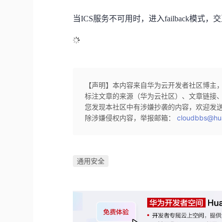
当ICS服务不可用时，进入failback模式
【声明】本内容来自华为云开发者社区博主
标注文章的来源（华为云社区）、文章链接
您发现本社区中有涉嫌抄袭的内容，欢迎发
除涉嫌侵权内容，举报邮箱：
cloudbbs@hu
通用安全