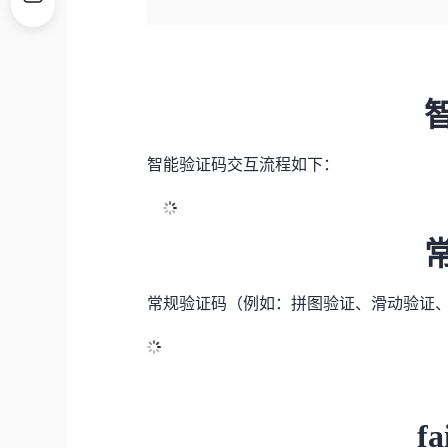
智能验证码交互流程如下：
常规验证码（例如：拼图验证、滑动验证、
fa