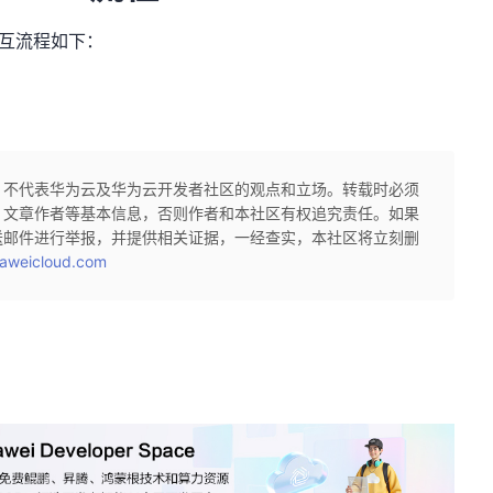
，交互流程如下：
，不代表华为云及华为云开发者社区的观点和立场。转载时必须
、文章作者等基本信息，否则作者和本社区有权追究责任。如果
送邮件进行举报，并提供相关证据，一经查实，本社区将立刻删
aweicloud.com