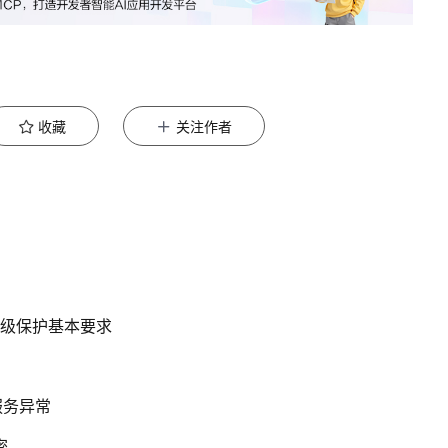
收藏
关注作者
全等级保护基本要求
服务异常
密