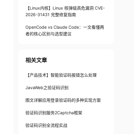
【Linux内核】Linux 核弹级高危漏洞 CVE-
2026-31431 完整修复指南
OpenCode vs Claude Code：一文看懂两
者的核心区别与选型建议
相关文章
【产品技术】智能验证码报错怎么处理
JavaWeb之验证码识别
图文详解应用登录验证码的多种实现方案
验证码识别服务2Captcha框架
验证码识别全流程实战