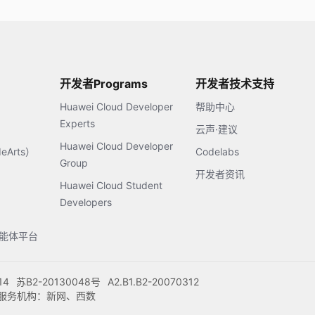
开发者Programs
开发者技术支持
Huawei Cloud Developer
帮助中心
Experts
云声·建议
Huawei Cloud Developer
Arts）
Codelabs
Group
开发者资讯
Huawei Cloud Student
Developers
s智能体平台
14
苏B2-20130048号
A2.B1.B2-20070312
注册服务机构：新网、西数