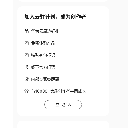
加入云驻计划，成为创作者
华为云周边好礼
免费体验产品
特殊身份标识
线下官方门票
内部专家零距离
与10000+优质创作者共同成长
立即加入