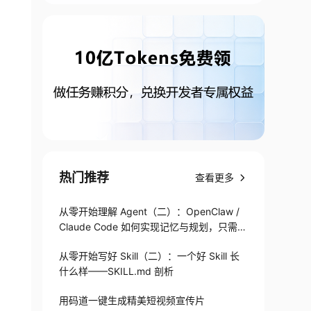
热门推荐
查看更多
从零开始理解 Agent（二）：OpenClaw /
Claude Code 如何实现记忆与规划，只需1
82 行
从零开始写好 Skill（二）：一个好 Skill 长
什么样——SKILL.md 剖析
用码道一键生成精美短视频宣传片