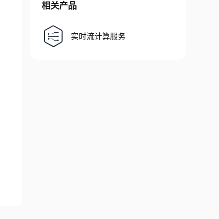
相关产品
实时流计算服务