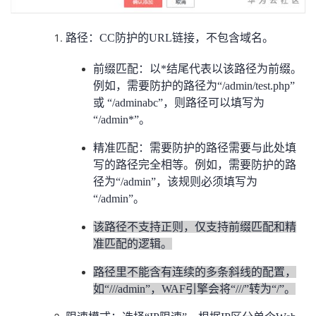
路径：CC防护的URL链接，不包含域名。
前缀匹配：以*结尾代表以该路径为前缀。
例如，需要防护的路径为“/admin/test.php”
或 “/adminabc”，则路径可以填写为
“/admin*”。
精准匹配：需要防护的路径需要与此处填
写的路径完全相等。例如，需要防护的路
径为“/admin”，该规则必须填写为
“/admin”。
该路径不支持正则，仅支持前缀匹配和精
准匹配的逻辑。
路径里不能含有连续的多条斜线的配置，
如“///admin”，WAF引擎会将“///”转为“/”。