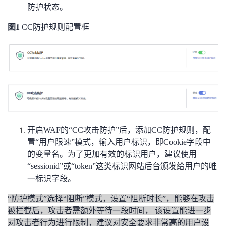
防护状态。
图1
CC
防护规则配置框
开启WAF的“CC攻击防护”后，添加CC防护规则，配
置“用户限速”模式，输入用户标识，即Cookie字段中
的变量名。为了更加有效的标识用户，建议使用
“sessionid”或“token”这类标识网站后台颁发给用户的唯
一标识字段。
“
防护模式”选择“阻断”模式，设置“阻断时长”，能够在攻击
被拦截后，攻击者需额外等待一段时间， 该设置能进一步
对攻击者行为进行限制，建议对安全要求非常高的用户设