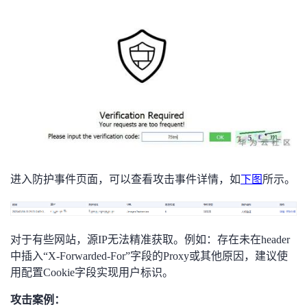
进入防护事件页面，可以查看攻击事件详情，如
下图
所示。
对于有些网站，源IP无法精准获取。例如：存在未在header
中插入“X-Forwarded-For”字段的Proxy或其他原因，建议使
用配置Cookie字段实现用户标识。
攻击案例：