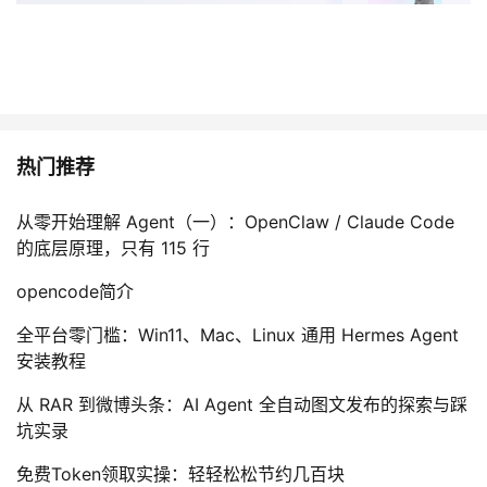
热门推荐
从零开始理解 Agent（一）：OpenClaw / Claude Code
的底层原理，只有 115 行
opencode简介
全平台零门槛：Win11、Mac、Linux 通用 Hermes Agent
安装教程
从 RAR 到微博头条：AI Agent 全自动图文发布的探索与踩
坑实录
免费Token领取实操：轻轻松松节约几百块