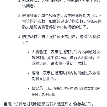
限速模式：选择“IP限速”，根据IP区分单个Web
访问者。
限速频率：单个Web访问者在限速周期内可以正
常访问的次数，如果超过该访问次数，Web应用
防火墙服务将暂停该Web访问者的访问。
防护动作：防止误拦截正常用户，选择“人机验
证”。
人机验证：表示在指定时间内访问超过次
数限制后弹出验证码，进行人机验证，完
成验证后，请求将不受访问限制。
阻断：表示在指定时间内访问超过次数限
制将直接阻断。
仅记录：
表示在指定时间内访问超过次数限制
将只记录不阻断。
当用户访问超过限制后需要输入验证码才能继续访问。