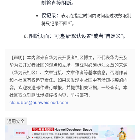
制将直接阻断。
仅记录：
表示在指定时间内访问超过次数限制
将只记录不阻断。
阻断页面：可选择“默认设置”或者“自定义”。
【声明】本内容来自华为云开发者社区博主，不代表华为云及
华为云开发者社区的观点和立场。转载时必须标注文章的来源
（华为云社区）、文章链接、文章作者等基本信息，否则作者
和本社区有权追究责任。如果您发现本社区中有涉嫌抄袭的内
容，欢迎发送邮件进行举报，并提供相关证据，一经查实，本
社区将立刻删除涉嫌侵权内容，举报邮箱：
cloudbbs@huaweicloud.com
通用安全