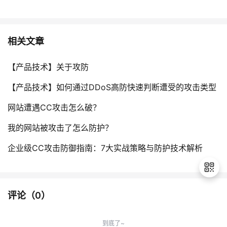
相关文章
【产品技术】关于攻防
【产品技术】如何通过DDoS高防快速判断遭受的攻击类型
网站遭遇CC攻击怎么破？
我的网站被攻击了怎么防护？
企业级CC攻击防御指南：7大实战策略与防护技术解析
评论（
0
）
退
出
到底了~