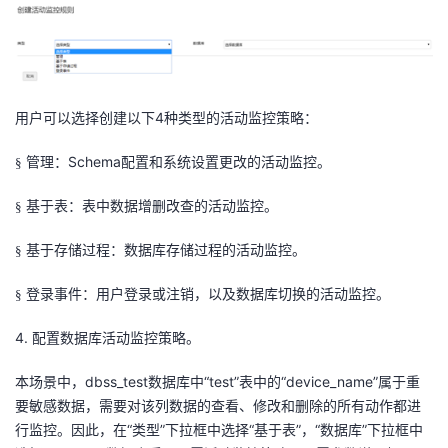
4
用户可以选择创建以下
种类型的活动监控策略：
管理：Schema配置和系统设置更改的活动监控。
§
基于表：表中数据增删改查的活动监控。
§
基于存储过程：数据库存储过程的活动监控。
§
登录事件：用户登录或注销，以及数据库切换的活动监控。
§
4.
配置数据库活动监控策略。
本场景中，dbss_test数据库中“test”表中的“device_name”属于重
要敏感数据，需要对该列数据的查看、修改和删除的所有动作都进
行监控。因此，在“类型”下拉框中选择“基于表”，“数据库”下拉框中