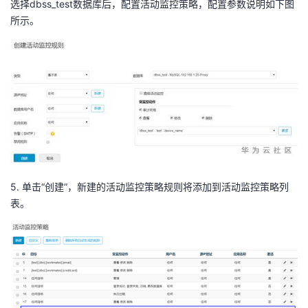
选择dbss_test数据库后，配置活动监控策略，配置参数说明如下图
所示。
5.
单击“创建”，新建的活动监控策略规则将添加到活动监控策略列
表。