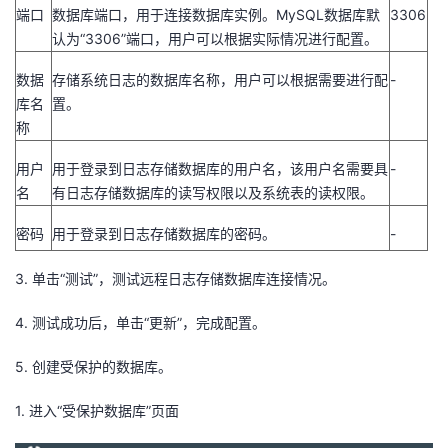
端口
数据库端口，用于连接数据库实例。MySQL数据库默
3306
认为“3306”端口，用户可以根据实际情况进行配置。
数据
存储系统日志的数据库名称，用户可以根据需要进行配
-
库名
置。
称
用户
用于登录到日志存储数据库的用户名，该用户名需要具
-
名
有日志存储数据库的读写权限以及系统表的读权限。
密码
用于登录到日志存储数据库的密码。
-
3.
单击“测试”，测试远程日志存储数据库连接情况。
4.
测试成功后，单击“更新”，完成配置。
5.
创建受保护的数据库。
1.
进入“受保护数据库”页面