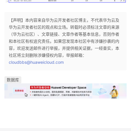
【声明】本内容来自华为云开发者社区博主，不代表华为云及
华为云开发者社区的观点和立场。转载时必须标注文章的来源
（华为云社区）、文章链接、文章作者等基本信息，否则作者
和本社区有权追究责任。如果您发现本社区中有涉嫌抄袭的内
容，欢迎发送邮件进行举报，并提供相关证据，一经查实，本
社区将立刻删除涉嫌侵权内容，举报邮箱：
cloudbbs@huaweicloud.com
数据库