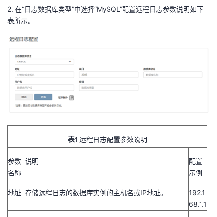
2.
在“日志数据库类型”中选择“MySQL”配置远程日志参数说明如下
表所示。
1
表
远程日志配置参数说明
参数
说明
配置
名称
示例
地址
存储远程日志的数据库实例的主机名或IP地址。
192.1
68.1.1