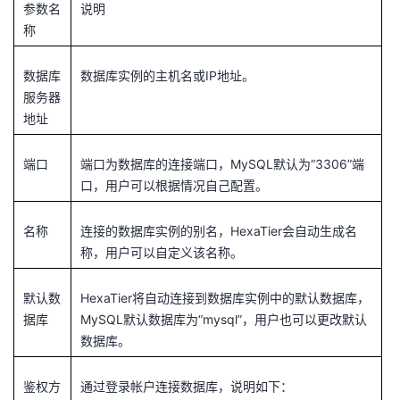
参数名
说明
称
数据库
数据库实例的主机名或IP地址。
服务器
地址
端口
端口为数据库的连接端口，MySQL默认为“3306”端
口，用户可以根据情况自己配置。
名称
连接的数据库实例的别名，HexaTier会自动生成名
称，用户可以自定义该名称。
默认数
HexaTier将自动连接到数据库实例中的默认数据库，
据库
MySQL默认数据库为“mysql”，用户也可以更改默认
数据库。
鉴权方
通过登录帐户连接数据库，说明如下：