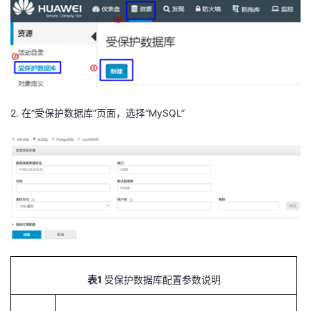
2.
在“受保护数据库”页面，选择“MySQL”
1
表
受保护数据库配置参数说明