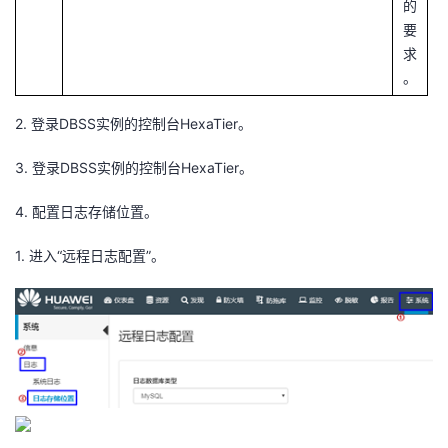
的
要
求
。
2.
登录DBSS实例的控制台HexaTier。
3.
登录DBSS实例的控制台HexaTier。
4.
配置日志存储位置。
1.
进入“远程日志配置”。