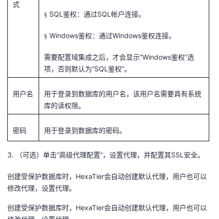
式
SQL鉴权：通过SQL帐户连接。
§
Windows鉴权：通过Windows鉴权连接。
§
需要配置域集成之后，才会显示“Windows鉴权”选
项，否则默认为“SQL鉴权”。
用户名
用于登录到数据库的用户名，该用户名需要具有系统
库的读权限。
密码
用于登录到数据库的密码。
3.
（可选）单击“高级代理配置”，设置代理，并配置其SSL安全。
创建受保护数据库时，HexaTier会自动创建默认代理，用户也可以
修改代理，设置代理。
创建受保护数据库时，HexaTier会自动创建默认代理，用户也可以