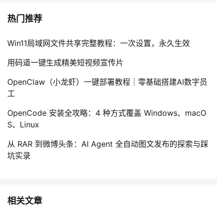
热门推荐
Win11局域网文件共享完整教程：一次设置，永久生效
用码道一键生成精美短视频宣传片
OpenClaw（小龙虾）一键部署教程｜零基础搭建AI数字员
工
OpenCode 安装全攻略：4 种方式覆盖 Windows、macO
S、Linux
从 RAR 到微博头条：AI Agent 全自动图文发布的探索与踩
坑实录
相关文章