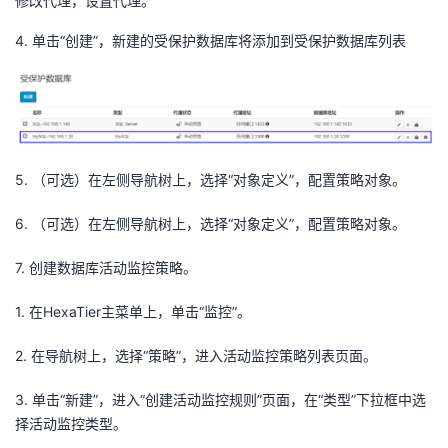
修改代理，设置代理。
4.
单击“创建”，新建的受保护数据库将添加到受保护数据库列表
5.
（可选）在左侧导航树上，选择“对象定义”，配置策略对象。
6.
（可选）在左侧导航树上，选择“对象定义”，配置策略对象。
7.
创建数据库活动监控策略。
1.
在HexaTier主菜单上，单击“监控”。
2.
在导航树上，选择“策略”，进入活动监控策略列表页面。
3.
单击“新建”，进入“创建活动监控规则”页面，在“类型”下拉框中选
择活动监控类型。