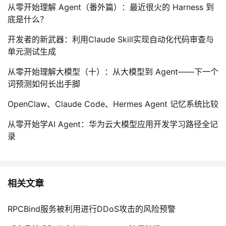
从零开始理解 Agent（番外篇）：最近很火的 Harness 到
底是什么？
开发者的新武器：利用Claude Skill实现自动化代码审查与
单元测试生成
从零开始理解大模型（十）：从大模型到 Agent——下一个
词预测如何长出手脚
OpenClaw、Claude Code、Hermes Agent 记忆系统比较
从零开始学AI Agent：华为云大模型应用开发学习路径全记
录
相关文章
RPCBind服务被利用进行DDoS攻击的风险预警