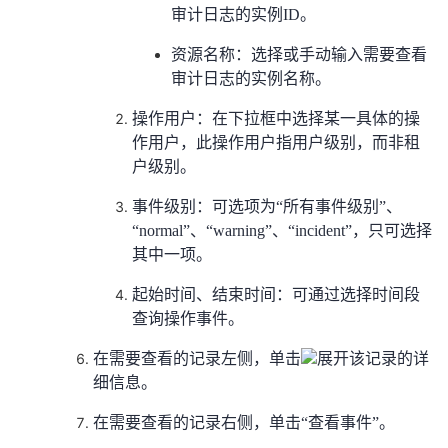
审计日志的实例ID。
资源名称：选择或手动输入需要查看
审计日志的实例名称。
操作用户：在下拉框中选择某一具体的操
作用户，此操作用户指用户级别，而非租
户级别。
事件级别：可选项为“所有事件级别”、
“normal”、“warning”、“incident”，只可选择
其中一项。
起始时间、结束时间：可通过选择时间段
查询操作事件。
在需要查看的记录左侧，单击
展开该记录的详
细信息。
在需要查看的记录右侧，单击“查看事件”。