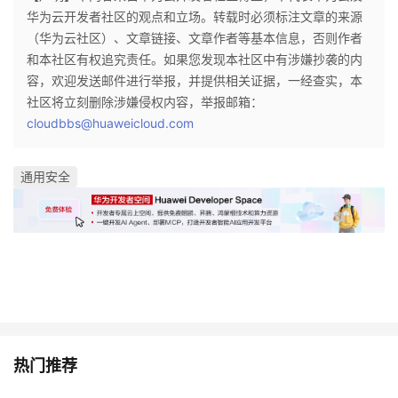
华为云开发者社区的观点和立场。转载时必须标注文章的来源
（华为云社区）、文章链接、文章作者等基本信息，否则作者
和本社区有权追究责任。如果您发现本社区中有涉嫌抄袭的内
容，欢迎发送邮件进行举报，并提供相关证据，一经查实，本
社区将立刻删除涉嫌侵权内容，举报邮箱：
cloudbbs@huaweicloud.com
通用安全
热门推荐