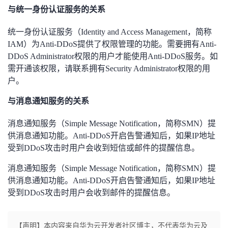
与统一身份认证服务的关系
统一身份认证服务（Identity and Access Management，简称
IAM）为Anti-DDoS提供了权限管理的功能。需要拥有Anti-
DDoS Administrator权限的用户才能使用Anti-DDoS服务。如
需开通该权限，请联系拥有Security Administrator权限的用
户。
与消息通知服务的关系
消息通知服务（Simple Message Notification，简称SMN）提
供消息通知功能。Anti-DDoS开启告警通知后，如果IP地址
受到DDoS攻击时用户会收到短信或邮件的提醒信息。
消息通知服务（Simple Message Notification，简称SMN）提
供消息通知功能。Anti-DDoS开启告警通知后，如果IP地址
受到DDoS攻击时用户会收到邮件的提醒信息。
【声明】本内容来自华为云开发者社区博主，不代表华为云及