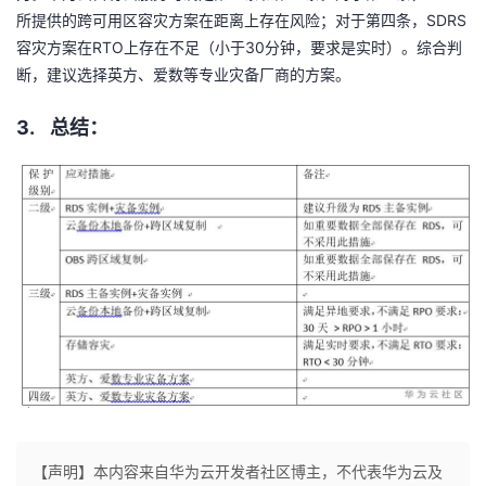
SDRS
所提供的跨可用区容灾方案在距离上存在风险；对于第四条，
RTO
30
容灾方案在
上存在不足（小于
分钟，要求是实时）。综合判
断，建议选择英方、爱数等专业灾备厂商的方案。
3.
总结：
【声明】本内容来自华为云开发者社区博主，不代表华为云及