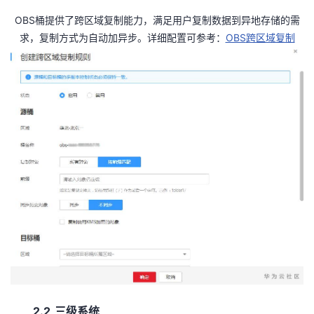
OBS
桶提供了跨区域复制能力，满足用户复制数据到异地存储的需
OBS
求，复制方式为自动加异步。详细配置可参考：
跨区域复制
2.2
三级系统