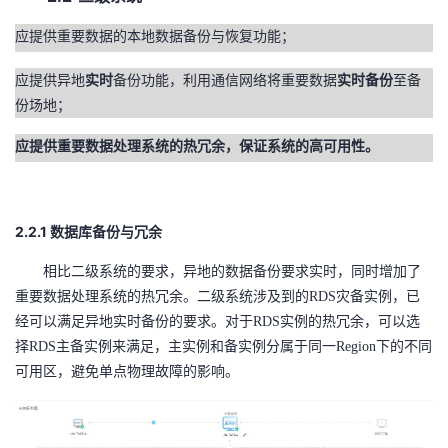
应提供重要数据的本地数据备份与恢复功能；
应提供异地
实时
备份功能，利用通信网络将重要数据
实时备份
至备
份场地；
应提供重要数据处理系统的热冗余，保证系统的高可用性。
2.2.1
数据库备份与冗余
相比二级系统的要求，异地的数据备份要求实时，同时增加了
重要数据处理系统的热冗余。二级系统涉及到的RDS灾备实例，已
经可以满足异地实时备份的要求。对于RDS实例的热冗余，可以选
择RDS主备实例来满足，主实例和备实例分属于同一Region下的不同
可用区，避免单点物理故障的影响。