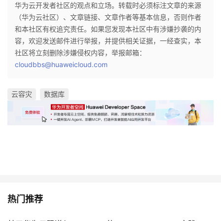
华为云开发者社区的观点和立场。转载时必须标注文章的来源
（华为云社区）、文章链接、文章作者等基本信息，否则作者
和本社区有权追究责任。如果您发现本社区中有涉嫌抄袭的内
容，欢迎发送邮件进行举报，并提供相关证据，一经查实，本
社区将立刻删除涉嫌侵权内容，举报邮箱：
cloudbbs@huaweicloud.com
云容灾
数据库
热门推荐