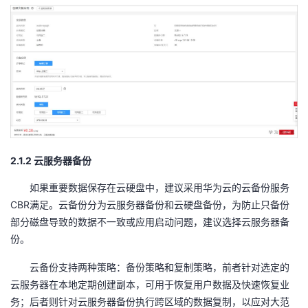
2.1.2
云服务器备份
如果重要数据保存在云硬盘中，建议采用华为云的云备份服务
CBR
满足。云备份分为云服务器备份和云硬盘备份，为防止只备份
部分磁盘导致的数据不一致或应用启动问题，建议选择云服务器备
份。
云备份支持两种策略：备份策略和复制策略，前者针对选定的
云服务器在本地定期创建副本，可用于恢复用户数据及快速恢复业
务；后者则针对云服务器备份执行跨区域的数据复制，以应对大范