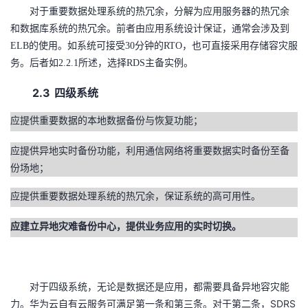
对于重要数据处理系统的热冗余，分解为应用服务器的热冗余
和数据库系统的热冗余。前者由应用系统设计保证，通常会涉及到
ELB的使用。如系统可接受30分钟的RTO，也可直接采用存储容灾服
务。后者如2.2.1所述，选择RDS主备实例。
2.3
四级系统
应提供重要数据的本地数据备份与恢复功能；
应提供异地实时备份功能，利用通信网络将重要数据实时备份至备
份场地；
应提供重要数据处理系统的热冗余，保证系统的高可用性。
应建立异地灾难备份中心，提供业务应用的实时切换。
对于四级系统，
无论是数据还是应用，都需要具备异地容灾能
SDRS
力。华为云自有云服务可满足第一条和第三条。对于第二条，