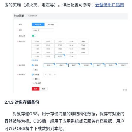
围的灾难（如火灾、地震等）。详细配置可参考：
云备份用户指南
2.1.3
对象存储备份
OBS
对象存储
，用于存储海量的非结构化数据，保存有对象的
OBS
容器被称为桶。
桶一般用于应用系统或云服务存档数据，用户
OBS
可以从
桶中下载数据到本地。