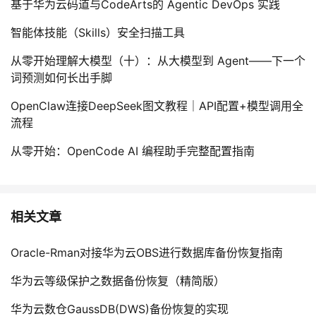
基于华为云码道与CodeArts的 Agentic DevOps 实践
智能体技能（Skills）安全扫描工具
从零开始理解大模型（十）：从大模型到 Agent——下一个
词预测如何长出手脚
OpenClaw连接DeepSeek图文教程｜API配置+模型调用全
流程
从零开始：OpenCode AI 编程助手完整配置指南
相关文章
Oracle-Rman对接华为云OBS进行数据库备份恢复指南
华为云等级保护之数据备份恢复（精简版）
华为云数仓GaussDB(DWS)备份恢复的实现