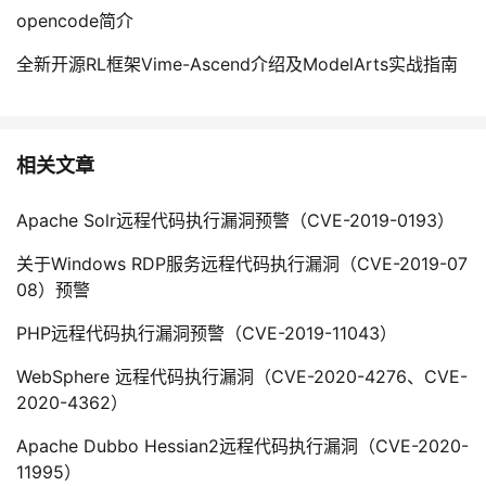
opencode简介
全新开源RL框架Vime-Ascend介绍及ModelArts实战指南
相关文章
Apache Solr远程代码执行漏洞预警（CVE-2019-0193）
关于Windows RDP服务远程代码执行漏洞（CVE-2019-07
08）预警
PHP远程代码执行漏洞预警（CVE-2019-11043）
WebSphere 远程代码执行漏洞（CVE-2020-4276、CVE-
2020-4362）
Apache Dubbo Hessian2远程代码执行漏洞（CVE-2020-
11995）