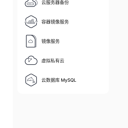
云服务器备份
容器镜像服务
镜像服务
虚拟私有云
云数据库 MySQL