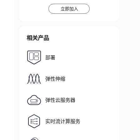
立即加入
相关产品
部署
弹性伸缩
弹性云服务器
实时流计算服务