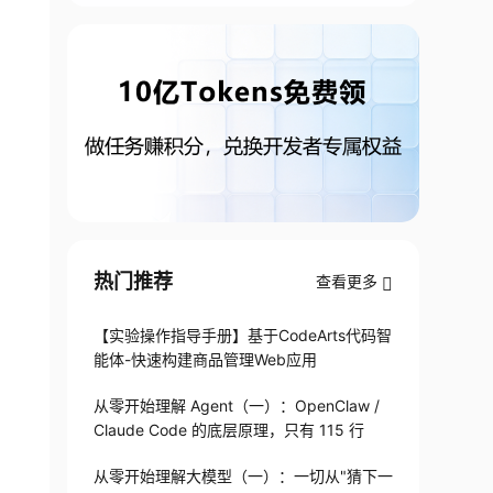
热门推荐
查看更多
【实验操作指导手册】基于CodeArts代码智
能体-快速构建商品管理Web应用
从零开始理解 Agent（一）：OpenClaw /
Claude Code 的底层原理，只有 115 行
从零开始理解大模型（一）：一切从"猜下一