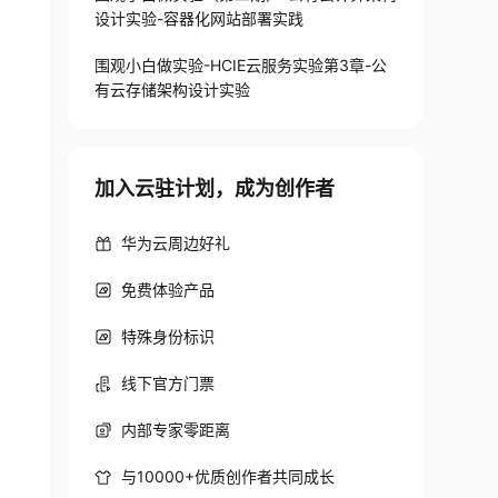
设计实验-容器化网站部署实践
围观小白做实验-HCIE云服务实验第3章-公
有云存储架构设计实验
加入云驻计划，成为创作者
华为云周边好礼
免费体验产品
特殊身份标识
线下官方门票
内部专家零距离
与10000+优质创作者共同成长