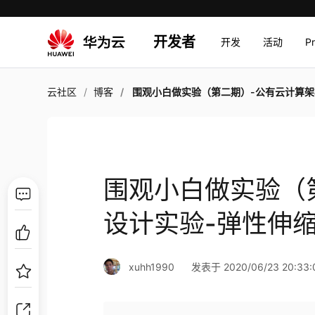
开发者
开发
活动
P
云社区
博客
围观小白做实验（第二期）-公有云计算架构设计实验-弹性伸缩的网站部署
围观小白做实验（
设计实验-弹性伸
xuhh1990
发表于 2020/06/23 20:33: