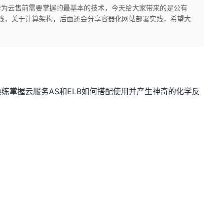
华为云售前需要掌握的最基本的技术，今天给大家带来的是公有
践，关于计算架构，后面还会分享容器化网站部署实践，希望大
练掌握云服务AS和ELB如何搭配使用并产生神奇的化学反