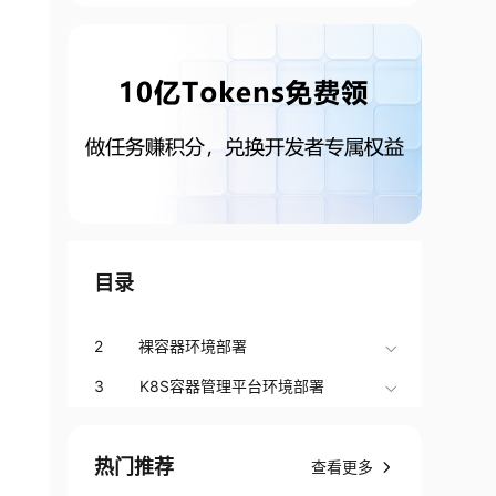
目录
2 裸容器环境部署
3 K8S容器管理平台环境部署
热门推荐
查看更多