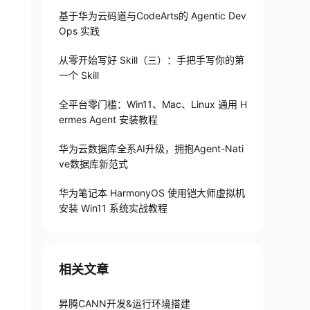
基于华为云码道与CodeArts的 Agentic Dev
Ops 实践
从零开始写好 Skill（三）：手把手写你的第
一个 Skill
全平台零门槛：Win11、Mac、Linux 通用 H
ermes Agent 安装教程
华为云数据库全系AI升级，拥抱Agent-Nati
ve数据库新范式
华为笔记本 HarmonyOS 使用铠大师虚拟机
安装 Win11 系统实战教程
相关文章
昇腾CANN开发&运行环境搭建