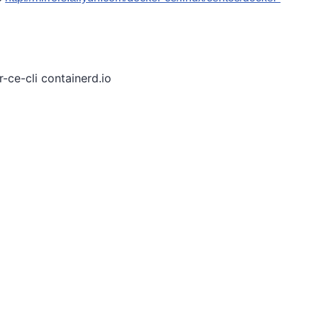
-ce-cli containerd.io