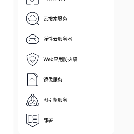
云搜索服务
弹性云服务器
Web应用防火墙
镜像服务
图引擎服务
部署