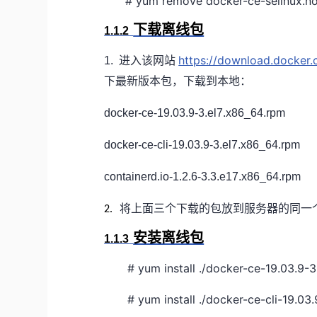
# yum remove docker-ce-selinux.no
下载离线包
1.1.2
https://download.docker.
1.
进入该网站
下最新版本包，下载到本地：
docker-ce-19.03.9-3.el7.x86_64.rpm
docker-ce-cli-19.03.9-3.el7.x86_64.rpm
containerd.io-1.2.6-3.3.e17.x86_64.rpm
将上面三个下载的包放到服务器的同一
2.
安装离线包
1.1.3
# yum install ./docker-ce-19.03.9-3
# yum install ./docker-ce-cli-19.03