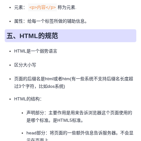
元素：
<p>内容</p>
称为元素.
属性：给每一个标签所做的辅助信息。
五、HTML的规范
HTML是一个弱势语言
区分大小写
页面的后缀名是html或者htm(有一些系统不支持后缀名长度超
过3个字符，比如dos系统)
HTML的结构：
声明部分：主要作用是用来告诉浏览器这个页面使用的
是哪个标准。是HTML5标准。
head部分：将页面的一些额外信息告诉服务器。不会显
示在页面上。