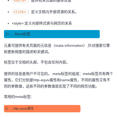
<meta>
：提供有关页面的基本信息
<link>
：定义文档与外部资源的关系。
<style>:定义内部样式表与网页的关系
1）、Meta标签
元素可提供有关页面的元信息（mata-information）,针对搜索引擎
和更新频度的描述和关键词。
标签位于文档的头部，不包含任何内容。
提供的信息是用户不可见的。 meta标签的组成：meta标签共有两个
属性，它们分别是http-equiv属性和name属性，不同的属性又有不
同的参数值，这些不同的参数值就实现了不同的网页功能。
常用的meta标签：
2）、http-equiv属性