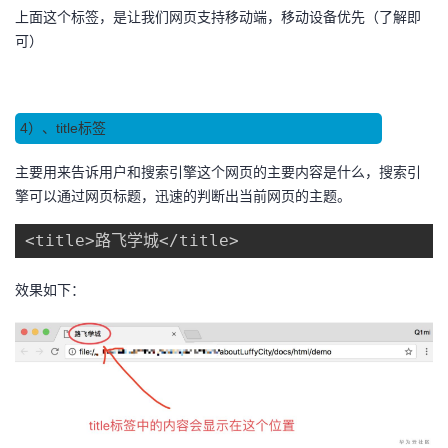
上面这个标签，是让我们网页支持移动端，移动设备优先（了解即
可）
4）、title标签
主要用来告诉用户和搜索引擎这个网页的主要内容是什么，搜索引
擎可以通过网页标题，迅速的判断出当前网页的主题。
<title>路飞学城</title>
效果如下：