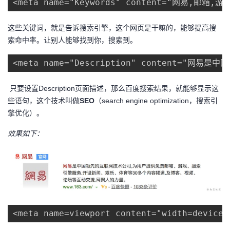
<meta name="Keywords" content="网易,邮
这些关键词，就是告诉搜索引擎，这个网页是干嘛的，能够提高搜
索命中率。让别人能够找到你，搜索到。
<meta name="Description" conte
只要设置Description页面描述，那么百度搜索结果，就能够显示这
些语句，这个技术叫做
SEO
（search engine optimization，搜索引
擎优化）。
效果如下：
<meta name=viewport content="width=device-