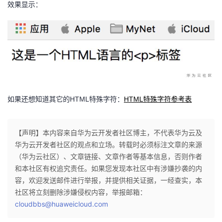
效果显示：
如果还想知道其它的HTML特殊字符：
HTML特殊字符参考表
【声明】本内容来自华为云开发者社区博主，不代表华为云及
华为云开发者社区的观点和立场。转载时必须标注文章的来源
（华为云社区）、文章链接、文章作者等基本信息，否则作者
和本社区有权追究责任。如果您发现本社区中有涉嫌抄袭的内
容，欢迎发送邮件进行举报，并提供相关证据，一经查实，本
社区将立刻删除涉嫌侵权内容，举报邮箱：
cloudbbs@huaweicloud.com