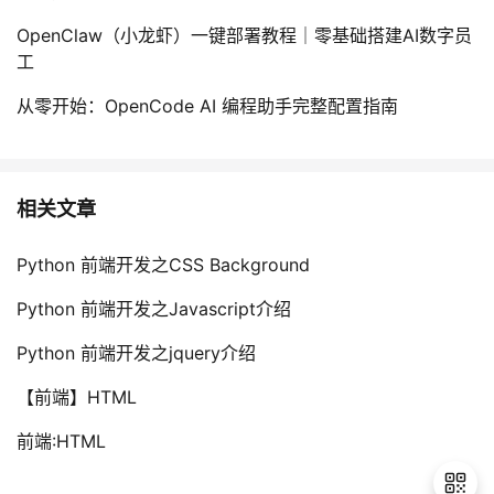
OpenClaw（小龙虾）一键部署教程｜零基础搭建AI数字员
工
从零开始：OpenCode AI 编程助手完整配置指南
相关文章
Python 前端开发之CSS Background
Python 前端开发之Javascript介绍
Python 前端开发之jquery介绍
【前端】HTML
前端:HTML