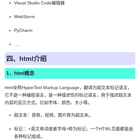
Visual Studio Code编辑器
WebStorm
PyCharm
.....
四、html介绍
1、html概念
html全称HyperText Markup Language，翻译为超文本标记语言，
它不是一种编程语言，是一种描述性的标记语言，用于描述超文本
内容的显示方式。比如字体、颜色、大小等。
超文本：音频，视频，图片称为超文本。
标记 ：<英文单词或者字母>称为标记，一个HTML页面都是由
各种标记组成。