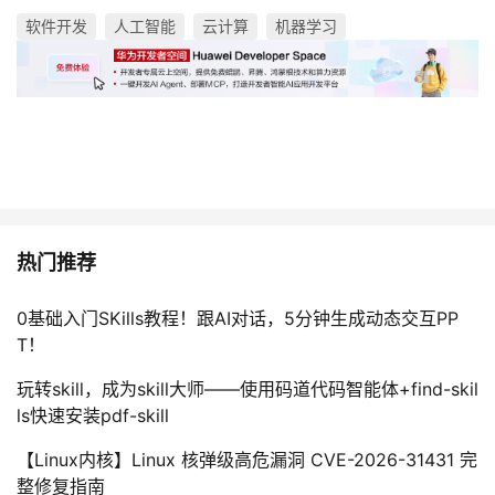
软件开发
人工智能
云计算
机器学习
热门推荐
0基础入门SKills教程！跟AI对话，5分钟生成动态交互PP
T！
玩转skill，成为skill大师——使用码道代码智能体+find-skil
ls快速安装pdf-skill
【Linux内核】Linux 核弹级高危漏洞 CVE-2026-31431 完
整修复指南