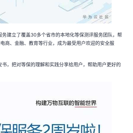
服务建立了覆盖30多个省市的本地化等保测评服务团队，帮
盖电商、金融、教育等行业，成为最受用户欢迎的安全服
皮书，把对等保的理解和实践分享给用户，帮助用户更好的