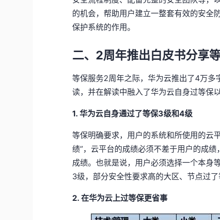
的机会，帮助用户建立一整套有效的安全
保护系统的作用。
二、2周年推出白皮书分享
等保服务2周年之际，华为云推出了4万多字
读，并在解读中融入了华为云自身过等保
1. 华为云自身通过了等保3级和4级
等保明确要求，用户的系统和所使用的云平
绩”，云平台的成绩必须不差于用户的成绩
成绩。也就是说，用户必须选择一个本身
3级，部分安全性要求高的大区、节点过了
2. 在华为云上过等保更省事