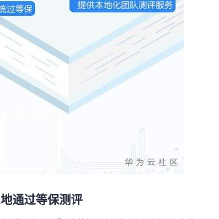
业地通过等保测评