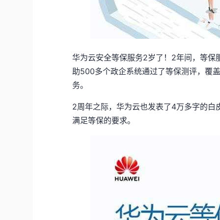
华为云安全等保服务2岁了！2年间，等保
助500多个政企系统通过了等保测评，覆
务。
2周年之际，华为云也发表了4万多字的白
满足等保的要求。