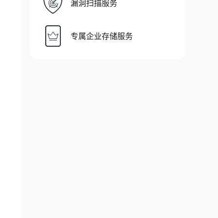
漏洞扫描服务
专属企业存储服务