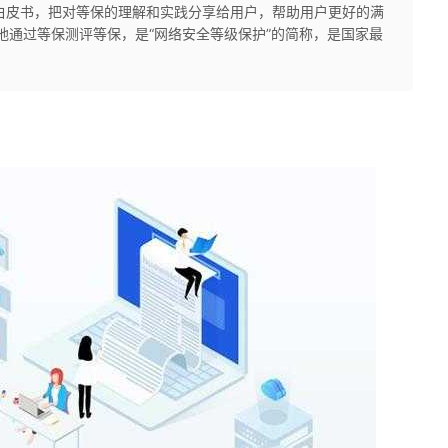
白皮书，把对等保的理解和实践分享给用户，帮助用户更好的满
业地通过等保测评等保，是“网络安全等级保护”的简称，是国家最