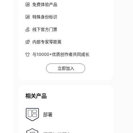
免费体验产品
特殊身份标识
线下官方门票
内部专家零距离
与10000+优质创作者共同成长
立即加入
相关产品
部署