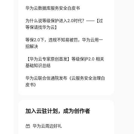
华为云数据库服务安全白皮书
为什么说等级保护进入2.0时代？——【过
等保请找华为云】
等保2.0下，违规不知易被罚，华为云用一
招解决
【华为云专家原创首发】等级保护2.0 相关
基础知识总结
华为云联合信通院发布《云服务安全治理白
皮书》
加入云驻计划，成为创作者
华为云周边好礼