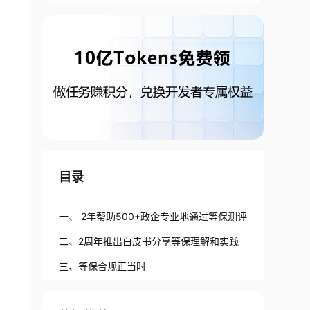
目录
一、 2年帮助500+政企专业地通过等保测评
二、2周年推出白皮书分享等保理解和实践
三、等保合规正当时