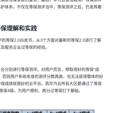
防护体系，不仅在等保测评当中，等保测评之后，仍发挥着
等保理解和实践
的等保2.0白皮书，从3个方面对最新的等保2.0进行了解
以及服务企业过等保的经验。
台分别进行等保测评。对用户而言，想取得好的等保“成
，否则用户系统本身的测评分数再高，也无法获得整体的好
等保成绩就很好的云平台。而华为云所有大区都通过了等保
等保4级，为用户顺利、高分过等保打下基础。