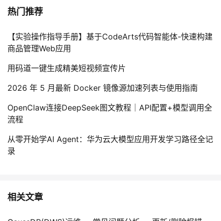
热门推荐
【实验操作指导手册】基于CodeArts代码智能体-快速构建
商品管理Web应用
用码道一键生成精美短视频宣传片
2026 年 5 月最新 Docker 镜像源加速列表与使用指南
OpenClaw连接DeepSeek图文教程｜API配置+模型调用全
流程
从零开始学AI Agent：华为云大模型应用开发学习路径全记
录
相关文章