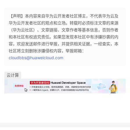
【声明】本内容来自华为云开发者社区博主，不代表华为云及
华为云开发者社区的观点和立场。转载时必须标注文章的来源
（华为云社区）、文章链接、文章作者等基本信息，否则作者
和本社区有权追究责任。如果您发现本社区中有涉嫌抄袭的内
容，欢迎发送邮件进行举报，并提供相关证据，一经查实，本
社区将立刻删除涉嫌侵权内容，举报邮箱：
cloudbbs@huaweicloud.com
云计算