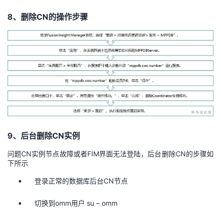
8、删除CN的操作步骤
9、后台删除CN实例
问题CN实例节点故障或者FIM界面无法登陆，后台删除CN的步骤如
下所示
登录正常的数据库后台CN节点
切换到omm用户 su – omm