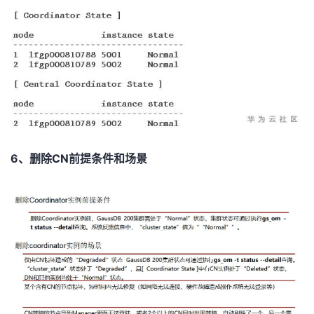
6、删除CN前提条件和场景