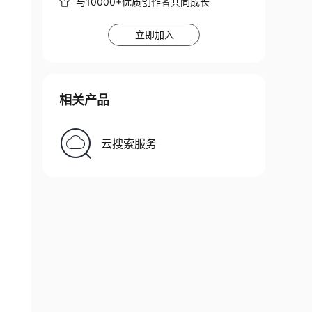
与10000+优质创作者共同成长
立即加入
相关产品
云搜索服务