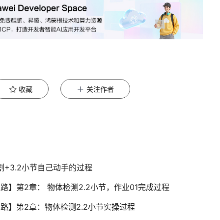
收藏
关注作者
割+3.2小节自己动手的过程
之路】第2章： 物体检测2.2小节，作业01完成过程
之路】第2章：物体检测2.2小节实操过程