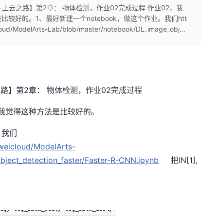
云-上云之路】第2章： 物体检测，作业02完成过程 作业02，我
好的。1、最好新建一个notebook，做这个作业。我们htt
cloud/ModelArts-Lab/blob/master/notebook/DL_image_obj...
之路】第2章： 物体检测，作业02完成过程
我觉得这种方法是比较好的。
。我们
aweicloud/ModelArts-
ject_detection_faster/Faster-R-CNN.ipynb
把IN[1],