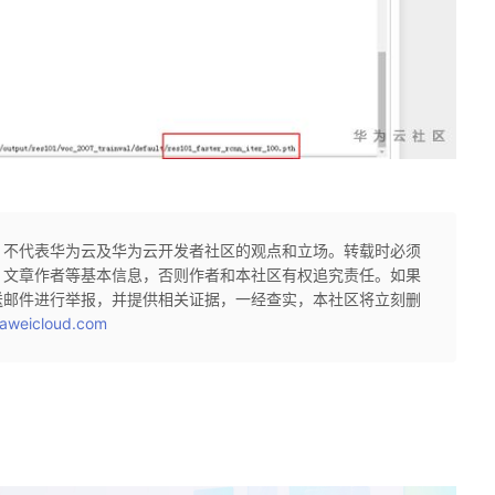
，不代表华为云及华为云开发者社区的观点和立场。转载时必须
、文章作者等基本信息，否则作者和本社区有权追究责任。如果
送邮件进行举报，并提供相关证据，一经查实，本社区将立刻删
aweicloud.com