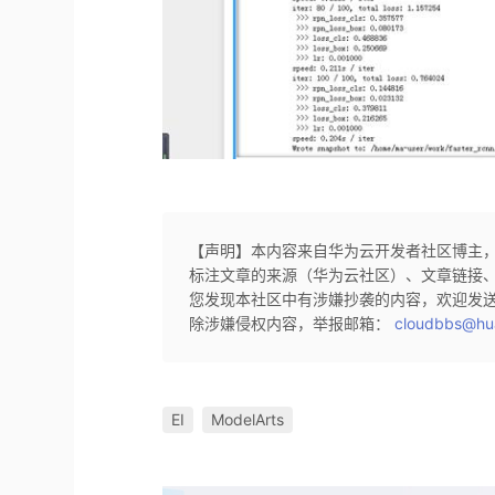
【声明】本内容来自华为云开发者社区博主
标注文章的来源（华为云社区）、文章链接
您发现本社区中有涉嫌抄袭的内容，欢迎发
除涉嫌侵权内容，举报邮箱：
cloudbbs@hu
EI
ModelArts