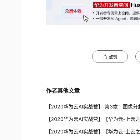
点赞
作者其他文章
【2020华为云AI实战营】 第3章：图像分
【2020华为云AI实战营】【华为云-上云
【2020华为云AI实战营】【华为云-上云