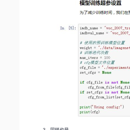
3、同样也是