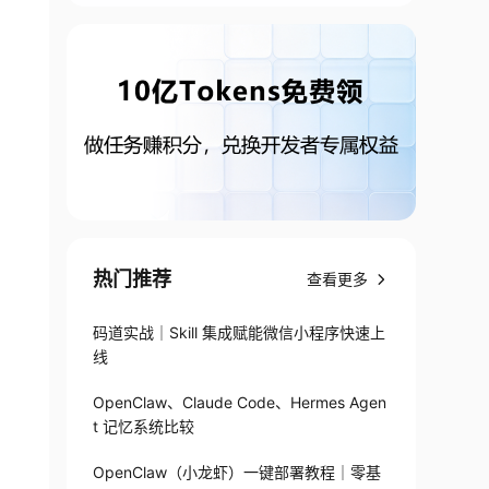
热门推荐
查看更多
码道实战｜Skill 集成赋能微信小程序快速上
线
OpenClaw、Claude Code、Hermes Agen
t 记忆系统比较
OpenClaw（小龙虾）一键部署教程｜零基