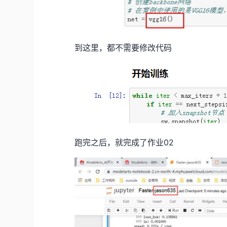
到这里，都不需要修改代码
跑完之后，就完成了作业02