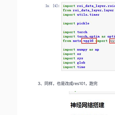
3、同样，也是改成res101，跑完