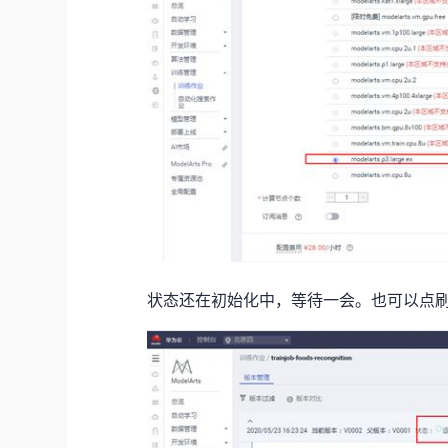
状态还在初始化中，等待一会。也可以点