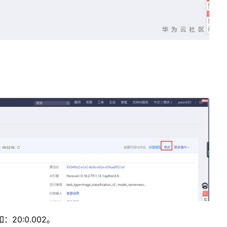
：20:0.002。