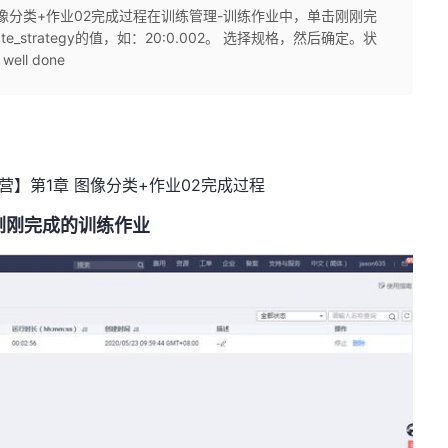
 图像分类+作业02完成过程在训练管理-训练作业中，单击刚刚完
te_strategy的值，如：20:0.002。 选择规格，然后确定。状
l done
战营】第1章 图像分类+作业02完成过程
刚刚完成的训练作业