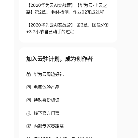
【2020华为云AI实战营】【华为云-上云之
路】第2章： 物体检测，作业02完成过程
【2020华为云AI实战营】 第3章：图像分割
+3.2小节自己动手的过程
加入云驻计划，成为创作者
华为云周边好礼
免费体验产品
特殊身份标识
线下官方门票
内部专家零距离