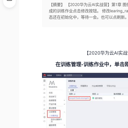
【摘要】 【2020华为云AI实战营】第1章
成的训练作业点击修改按钮。 修改learing_ra
态还在初始化中，等待一会。也可以点刷新。wel
【2020华为云AI实
-
在训练管理
训练作业中，单击