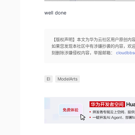
well done
【版权声明】本文为华为云社区用户原创内
如果您发现本社区中有涉嫌抄袭的内容，欢
刻删除涉嫌侵权内容，举报邮箱：
cloudbbs
EI
ModelArts