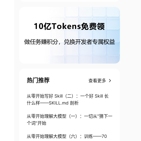
热门推荐
查看更多
从零开始写好 Skill（二）：一个好 Skill 长
什么样——SKILL.md 剖析
从零开始理解大模型（一）：一切从"猜下一
个词"开始
从零开始理解大模型（六）：训练——70