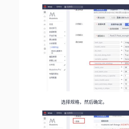
选择规格，然后确定。