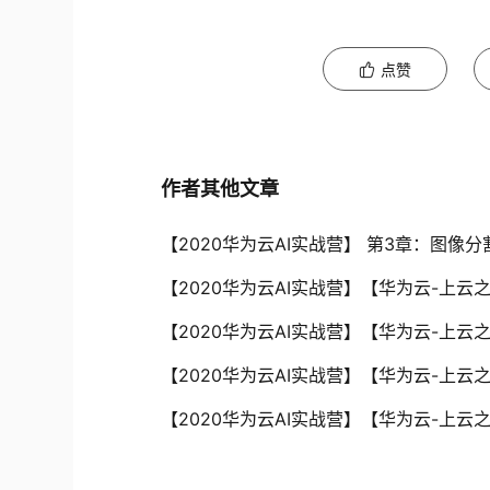
点赞
作者其他文章
【2020华为云AI实战营】 第3章：图像分
【2020华为云AI实战营】【华为云-上云
【2020华为云AI实战营】【华为云-上云
【2020华为云AI实战营】【华为云-上云