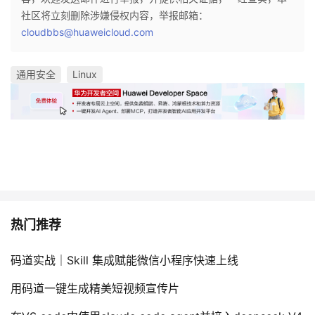
社区将立刻删除涉嫌侵权内容，举报邮箱：
cloudbbs@huaweicloud.com
通用安全
Linux
热门推荐
码道实战｜Skill 集成赋能微信小程序快速上线
用码道一键生成精美短视频宣传片