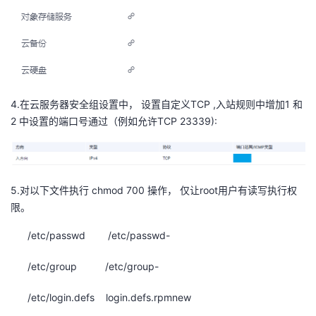
4.在云服务器安全组设置中， 设置自定义TCP ,入站规则中增加1 和
2 中设置的端口号通过（例如允许TCP 23339):
5.对以下文件执行 chmod 700 操作， 仅让root用户有读写执行权
限。
/etc/passwd /etc/passwd-
/etc/group /etc/group-
/etc/login.defs login.defs.rpmnew