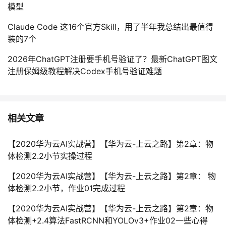
模型
Claude Code 这16个官方Skill，用了半年我总结出最值得
装的7个
2026年ChatGPT注册要手机号验证了？最新ChatGPT图文
注册保姆级教程解决Codex手机号验证难题
相关文章
【2020华为云AI实战营】【华为云-上云之路】第2章：物
体检测2.2小节实操过程
【2020华为云AI实战营】【华为云-上云之路】第2章： 物
体检测2.2小节，作业01完成过程
【2020华为云AI实战营】【华为云-上云之路】第2章：物
体检测+2.4算法FastRCNN和YOLOv3+作业02一些心得