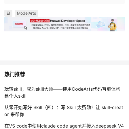
EI
ModelArts
热门推荐
玩转skill，成为skill大师——使用CodeArts代码智能体构
建个人skill
从零开始写好 Skill（四）：写 Skill 太费劲？让 skill-creat
or 来帮你
在VS code中使用claude code agent并接入deepseek V4