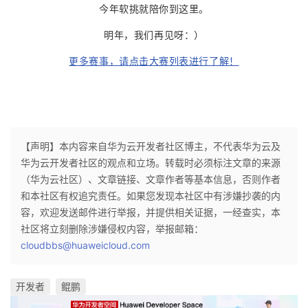
今年软挑就陪你到这里。
明年，我们再见呀：）
更多赛事，请点击大赛列表进行了解！
【声明】本内容来自华为云开发者社区博主，不代表华为云及
华为云开发者社区的观点和立场。转载时必须标注文章的来源
（华为云社区）、文章链接、文章作者等基本信息，否则作者
和本社区有权追究责任。如果您发现本社区中有涉嫌抄袭的内
容，欢迎发送邮件进行举报，并提供相关证据，一经查实，本
社区将立刻删除涉嫌侵权内容，举报邮箱：
cloudbbs@huaweicloud.com
开发者
鲲鹏