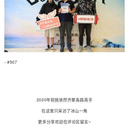
- #507
2020年软挑依然齐聚各路高手
在这里只采访了冰山一角
更多分享欢迎在评论区留言~