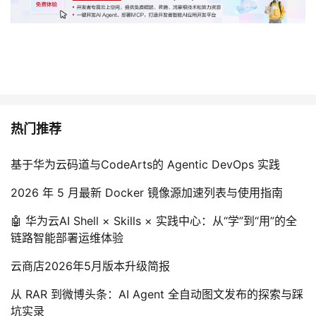
热门推荐
基于华为云码道与CodeArts的 Agentic DevOps 实践
2026 年 5 月最新 Docker 镜像源加速列表与使用指南
🤖 华为云AI Shell × Skills × 实践中心：从“学”到“用”的全
链路智能部署运维体验
云商店2026年5月版本升级简报
从 RAR 到微博头条：AI Agent 全自动图文发布的探索与踩
坑实录