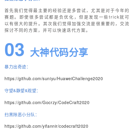
首先我们觉得最主要的经验还是多尝试，尤其是对于今年的
赛题。即使很多尝试都是负优化，但是发现一些trick就可
以有很大的提升。其次我们觉得加强交流是很重要的，交流
探讨不同的方案，并可以快速迭代方案。
03
大神代码分享
暴力出奇迹：
https://github.com/suniyu/HuaweiChallenge2020
守望&静望&观望：
https://github.com/Gocrzy/CodeCraft2020
扫黑除恶小分队：
https://github.com/yifannir/codecraft2020