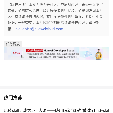
【版权声明】本文为华为云社区用户原创内容，未经允许不得
转载，如需转载请自行联系原作者进行授权。如果您发现本社
区中有涉嫌抄袭的内容，欢迎发送邮件进行举报，并提供相关
证据，一经查实，本社区将立刻删除涉嫌侵权内容，举报邮
箱：
cloudbbs@huaweicloud.com
任务调度
热门推荐
玩转skill，成为skill大师——使用码道代码智能体+find-skil