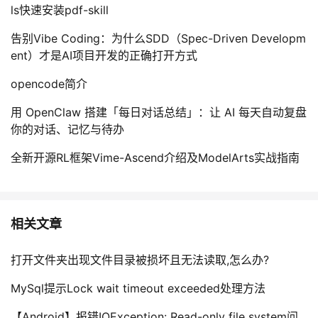
ls快速安装pdf-skill
告别Vibe Coding：为什么SDD（Spec-Driven Developm
ent）才是AI项目开发的正确打开方式
opencode简介
用 OpenClaw 搭建「每日对话总结」：让 AI 每天自动复盘
你的对话、记忆与待办
全新开源RL框架Vime-Ascend介绍及ModelArts实战指南
相关文章
打开文件夹出现文件目录被损坏且无法读取,怎么办?
MySql提示Lock wait timeout exceeded处理方法
【Android】报错IOException: Read-only file system问