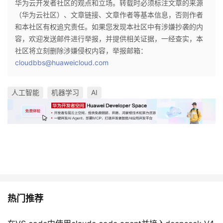
华为云开发者社区的观点和立场。转载时必须标注文章的来源
（华为云社区）、文章链接、文章作者等基本信息，否则作者
和本社区有权追究责任。如果您发现本社区中有涉嫌抄袭的内
容，欢迎发送邮件进行举报，并提供相关证据，一经查实，本
社区将立刻删除涉嫌侵权内容，举报邮箱：
cloudbbs@huaweicloud.com
人工智能
机器学习
AI
热门推荐