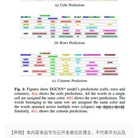
【声明】本内容来自华为云开发者社区博主，不代表华为云及