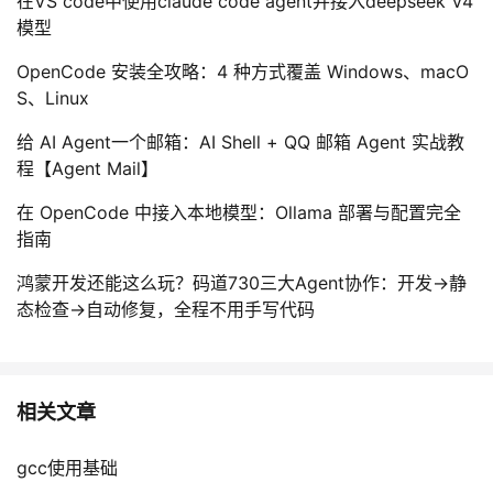
在VS code中使用claude code agent并接入deepseek V4
模型
OpenCode 安装全攻略：4 种方式覆盖 Windows、macO
S、Linux
给 AI Agent一个邮箱：AI Shell + QQ 邮箱 Agent 实战教
程【Agent Mail】
在 OpenCode 中接入本地模型：Ollama 部署与配置完全
指南
鸿蒙开发还能这么玩？码道730三大Agent协作：开发→静
态检查→自动修复，全程不用手写代码
相关文章
gcc使用基础