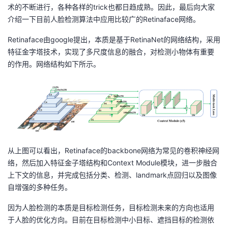
术的不断进行，各种各样的trick也都日趋成熟。因此，最后向大家
介绍一下目前人脸检测算法中应用比较广的Retinaface网络。
Retinaface由google提出，本质是基于RetinaNet的网络结构，采用
特征金字塔技术，实现了多尺度信息的融合，对检测小物体有重要
的作用。网络结构如下所示。
从上图可以看出，Retinaface的backbone网络为常见的卷积神经网
络，然后加入特征金子塔结构和Context Module模块，进一步融合
上下文的信息，并完成包括分类、检测、landmark点回归以及图像
自增强的多种任务。
因为人脸检测的本质是目标检测任务，目标检测未来的方向也适用
于人脸的优化方向。目前在目标检测中小目标、遮挡目标的检测依