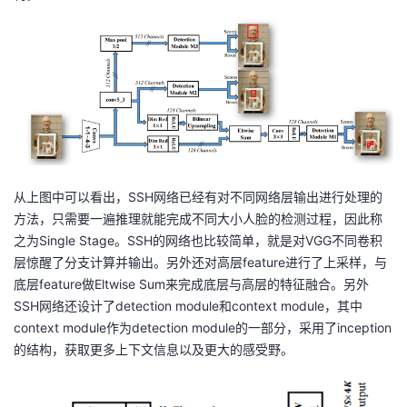
从上图中可以看出，SSH网络已经有对不同网络层输出进行处理的
方法，只需要一遍推理就能完成不同大小人脸的检测过程，因此称
之为Single Stage。SSH的网络也比较简单，就是对VGG不同卷积
层惊醒了分支计算并输出。另外还对高层feature进行了上采样，与
底层feature做Eltwise Sum来完成底层与高层的特征融合。另外
SSH网络还设计了detection module和context module，其中
context module作为detection module的一部分，采用了inception
的结构，获取更多上下文信息以及更大的感受野。