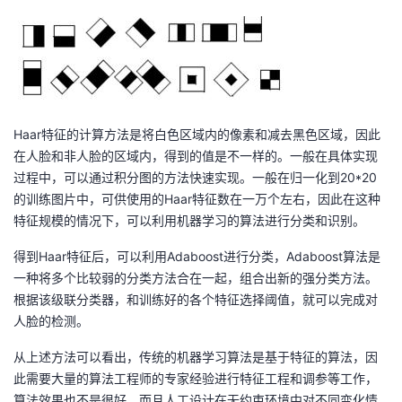
Haar特征的计算方法是将白色区域内的像素和减去黑色区域，因此
在人脸和非人脸的区域内，得到的值是不一样的。一般在具体实现
过程中，可以通过积分图的方法快速实现。一般在归一化到20*20
的训练图片中，可供使用的Haar特征数在一万个左右，因此在这种
特征规模的情况下，可以利用机器学习的算法进行分类和识别。
得到Haar特征后，可以利用Adaboost进行分类，Adaboost算法是
一种将多个比较弱的分类方法合在一起，组合出新的强分类方法。
根据该级联分类器，和训练好的各个特征选择阈值，就可以完成对
人脸的检测。
从上述方法可以看出，传统的机器学习算法是基于特征的算法，因
此需要大量的算法工程师的专家经验进行特征工程和调参等工作，
算法效果也不是很好。而且人工设计在无约束环境中对不同变化情