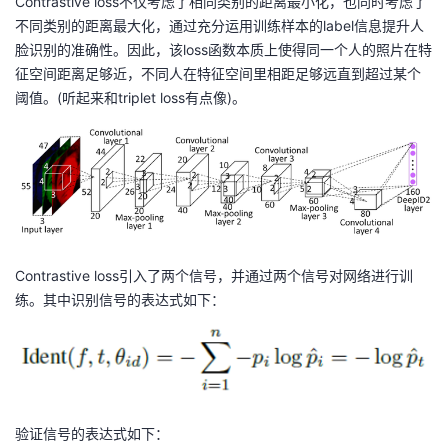
Contrastive loss不仅考虑了相同类别的距离最小化，也同时考虑了
不同类别的距离最大化，通过充分运用训练样本的label信息提升人
脸识别的准确性。因此，该loss函数本质上使得同一个人的照片在特
征空间距离足够近，不同人在特征空间里相距足够远直到超过某个
阈值。(听起来和triplet loss有点像)。
Contrastive loss引入了两个信号，并通过两个信号对网络进行训
练。其中识别信号的表达式如下：
验证信号的表达式如下：