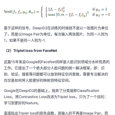
基于这样的信号，DeepID2在训练的时候就不是以一张图片为单位
了，而是以Image Pair为单位，每次输入两张图片，为同一人则为
1，如果不是同一人则为-1.
（2）Triplet loss from FaceNet
这篇15年来自Google的FaceNet同样是人脸识别领域分水岭性质的
工作。它提出了一个绝大部分人脸问题的统一解决框架，即：识
别、验证、搜索等问题都可以放到特征空间里做，需要专注解决的
仅仅是如何将人脸更好的映射到特征空间。
Google在DeepID2的基础上，抛弃了分类层即Classification
Loss，将Contrastive Loss改进为Triplet loss，只为了一个目的：
学习到更好的feature。
直接贴出Triplet loss的损失函数，其输入的不再是Image Pair，而