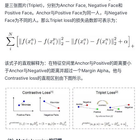
是三张图片(Triplet)，分别为Anchor Face, Negative Face和
Positive Face。Anchor与Positive Face为同一人，与Negative
Face为不同的人。那么Triplet loss的损失函数即可表示为：
该式子的直观解释为：在特征空间里Anchor与Positive的距离要小
于Anchor与Negative的距离并超过一个Margin Alpha。他与
Contrastive loss的直观区别由下图所示。