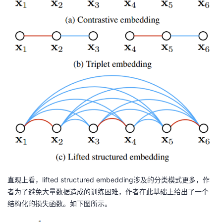
直观上看，lifted structured embedding涉及的分类模式更多，作
者为了避免大量数据造成的训练困难，作者在此基础上给出了一个
结构化的损失函数。如下图所示。