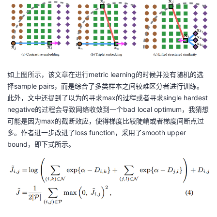
如上图所示，该文章在进行metric learning的时候并没有随机的选
择sample pairs，而是综合了多类样本之间较难区分者进行训练。
此外，文中还提到了以为的寻求max的过程或者寻求single hardest
negative的过程会导致网络收敛到一个bad local optimum，我猜想
可能是因为max的截断效应，使得梯度比较陡峭或者梯度间断点过
多。作者进一步改进了loss function，采用了smooth upper
bound，即下式所示。