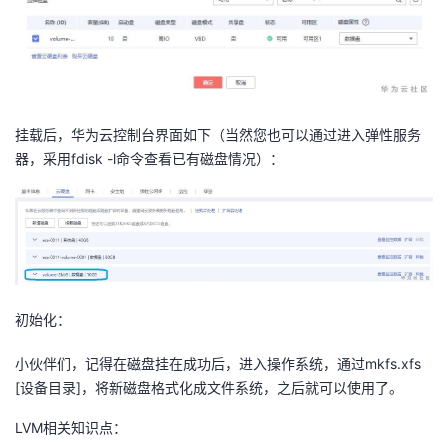
挂载后，华为云控制台界面如下（当然您也可以通过进入弹性服务
器，采用fdisk -l命令查看已有磁盘情况）：
初始化：
小伙伴们，记得在磁盘挂在成功后，进入操作系统，通过mkfs.xfs
[设备目录]，将新磁盘格式化成文件系统，之后就可以使用了。
LVM相关知识点：