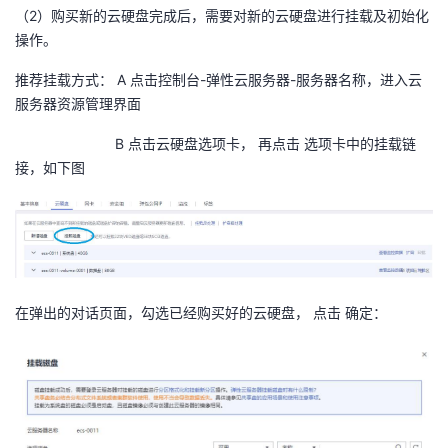
（2）购买新的云硬盘完成后，需要对新的云硬盘进行挂载及初始化
操作。
推荐挂载方式： A 点击控制台-弹性云服务器-服务器名称，进入云
服务器资源管理界面
B 点击云硬盘选项卡， 再点击 选项卡中的挂载链
接，如下图
在弹出的对话页面，勾选已经购买好的云硬盘， 点击 确定：