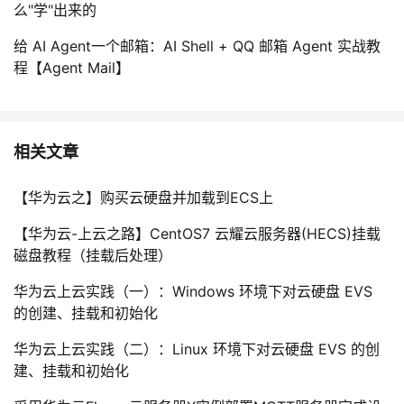
么"学"出来的
给 AI Agent一个邮箱：AI Shell + QQ 邮箱 Agent 实战教
程【Agent Mail】
相关文章
【华为云之】购买云硬盘并加载到ECS上
【华为云-上云之路】CentOS7 云耀云服务器(HECS)挂载
磁盘教程（挂载后处理）
华为云上云实践（一）：Windows 环境下对云硬盘 EVS
的创建、挂载和初始化
华为云上云实践（二）：Linux 环境下对云硬盘 EVS 的创
建、挂载和初始化