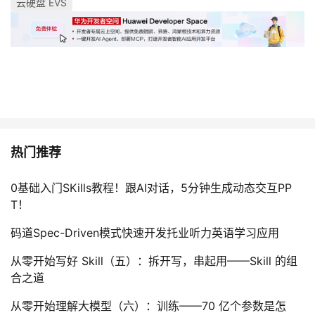
云硬盘 EVS
热门推荐
0基础入门SKills教程！跟AI对话，5分钟生成动态交互PP
T！
码道Spec-Driven模式快速开发托业听力英语学习应用
从零开始写好 Skill（五）：拆开写，串起用——Skill 的组
合之道
从零开始理解大模型（六）：训练——70 亿个参数是怎