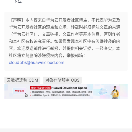
下载。
【声明】本内容来自华为云开发者社区博主，不代表华为云及
华为云开发者社区的观点和立场。转载时必须标注文章的来源
（华为云社区）、文章链接、文章作者等基本信息，否则作者
和本社区有权追究责任。如果您发现本社区中有涉嫌抄袭的内
容，欢迎发送邮件进行举报，并提供相关证据，一经查实，本
社区将立刻删除涉嫌侵权内容，举报邮箱：
cloudbbs@huaweicloud.com
云数据迁移 CDM
对象存储服务 OBS