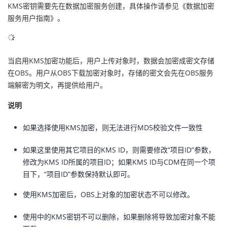
KMS密钥需要先在数据加密服务创建，具体操作请参见《数据加密
服务用户指南》。
当启用KMS加密功能后，用户上传对象时，数据会加密成密文存储
在OBS。用户从OBS下载加密对象时，存储的密文会先在OBS服务
端解密为明文，再提供给用户。
说明
如果选择使用KMS加密，则无法进行MD5校验文件一致性
如果这里使用其它项目的KMS ID，则需要修改“项目ID”参数，
修改为KMS ID所属的项目ID；如果KMS ID与CDM在同一个项
目下，“项目ID”参数保持默认即可。
使用KMS加密后，OBS上对象的加密状态不可以修改。
使用中的KMS密钥不可以删除，如果删除将导致加密对象不能