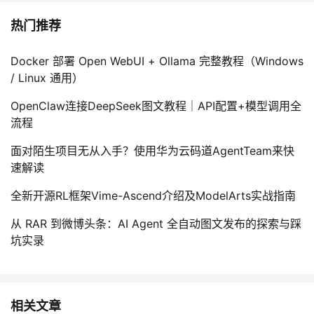
热门推荐
Docker 部署 Open WebUI + Ollama 完整教程（Windows
/ Linux 通用）
OpenClaw连接DeepSeek图文教程｜API配置+模型调用全
流程
面对陌生项目无从入手？使用华为云码道AgentTeam来快
速解读
全新开源RL框架Vime-Ascend介绍及ModelArts实战指南
从 RAR 到微博头条：AI Agent 全自动图文发布的探索与踩
坑实录
相关文章