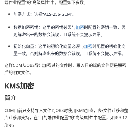
端作业配置”的“高级属性”中，配置如下参数。
加密方式：选择“AES-256-GCM”。
数据加密密钥：这里的密钥必须与
加密
时配置的密钥一致，否
则解密出来的数据会错误，且系统不会提示异常。
初始化向量：这里的初始化向量必须与
加密
时配置的初始化向
量一致，否则解密出来的数据会错误，且系统不会提示异常。
这样CDM从OBS导出加密过的文件时，写入目的端的文件便是解密
后的明文文件。
KMS加密
简介
CDM目前只支持导入文件到OBS时使用KMS加密，表/文件迁移和整
库迁移都支持，在“目的端作业配置”的“高级属性”中配置，如图9-12
所示。