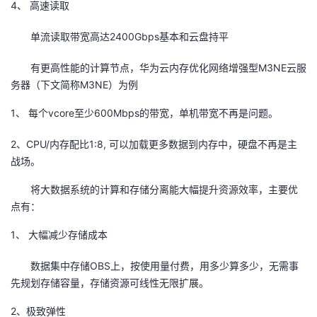
4、 高速读取
单流读取带宽高达2400Gbps基本和云盘持平
有更高性能的计算节点，华为云内存优化网络增强型M3NE云服
务器（下文简称M3NE）为例
1、 每个vcore至少600Mbps的带宽，单机带宽不再是问题。
2、CPU/内存配比1:8, 可以加载更多数据到内存中，硬盘不再是主
战场。
将大数据系统的计算和存储分离能大幅提升资源效率，主要优
点有：
1、 大幅减少存储成本
数据集中存储OBS上，按使用量付费，用多少算多少，无需事
先规划存储容量，存储资源可线性无限扩展。
2、极致弹性