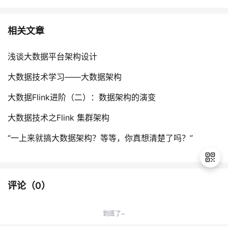
相关文章
浅谈大数据平台架构设计
大数据技术学习——大数据架构
大数据Flink进阶（二）：数据架构的演变
大数据技术之Flink 集群架构
“一上来就搞大数据架构？等等，你真想清楚了吗？”
评论（
0
）
退
出
到底了~
登