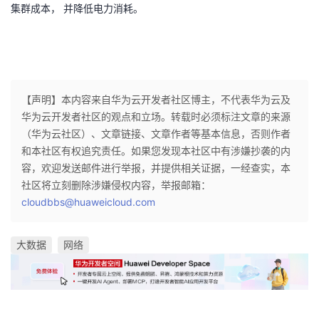
集群成本， 并降低电力消耗。
【声明】本内容来自华为云开发者社区博主，不代表华为云及
华为云开发者社区的观点和立场。转载时必须标注文章的来源
（华为云社区）、文章链接、文章作者等基本信息，否则作者
和本社区有权追究责任。如果您发现本社区中有涉嫌抄袭的内
容，欢迎发送邮件进行举报，并提供相关证据，一经查实，本
社区将立刻删除涉嫌侵权内容，举报邮箱：
cloudbbs@huaweicloud.com
大数据
网络