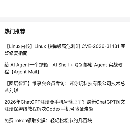
热门推荐
【Linux内核】Linux 核弹级高危漏洞 CVE-2026-31431 完
整修复指南
给 AI Agent一个邮箱：AI Shell + QQ 邮箱 Agent 实战教
程【Agent Mail】
【圈层智汇】维享会会员专访：迷你玩科技有限公司技术总
监刘琪
2026年ChatGPT注册要手机号验证了？最新ChatGPT图文
注册保姆级教程解决Codex手机号验证难题
免费Token领取实操：轻轻松松节约几百块