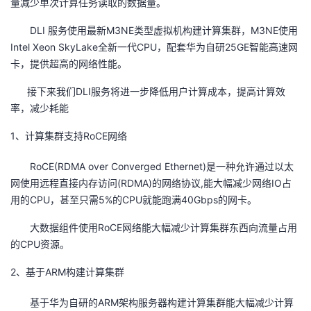
量减少单次计算任务读取的数据量。
DLI 服务使用最新M3NE类型虚拟机构建计算集群，M3NE使用
Intel Xeon SkyLake全新一代CPU，配套华为自研25GE智能高速网
卡，提供超高的网络性能。
接下来我们DLI服务将进一步降低用户计算成本，提高计算效
率，减少耗能
1、计算集群支持RoCE网络
RoCE(RDMA over Converged Ethernet)是一种允许通过以太
网使用远程直接内存访问(RDMA)的网络协议,能大幅减少网络IO占
用的CPU，甚至只需5%的CPU就能跑满40Gbps的网卡。
大数据组件使用RoCE网络能大幅减少计算集群东西向流量占用
的CPU资源。
2、基于ARM构建计算集群
基于华为自研的ARM架构服务器构建计算集群能大幅减少计算