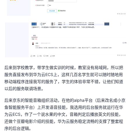
后来到学校教学，带学生做实训的时候，教室没有局域网，所以把
服务直接发布到华为云ECS上，这样几百名学生就可以随时随地用
移动端程序连接我写的服务了，学生的体验非常不错，让他们知道
以后的服务联调场景。
后来京东的智能音箱组织活动，在他的alpha平台（后来改名成小京
鱼智能服务平台）上开发语音技能，我选用的后台服务就运行在华
为云ECS，作了一个说水果的中文，音箱判定后播放英文的技能，
还做个豆瓣电影介绍的技能，华为云服务稳定流畅的支撑了整套程
序的后台逻辑。