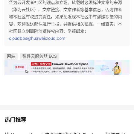
华为云开发者社区的观点和立场。转载时必须标注文章的来源
（华为云社区）、文章链接、文章作者等基本信息，否则作者
和本社区有权追究责任。如果您发现本社区中有涉嫌抄袭的内
容，欢迎发送邮件进行举报，并提供相关证据，一经查实，本
社区将立刻删除涉嫌侵权内容，举报邮箱：
cloudbbs@huaweicloud.com
网站
弹性云服务器 ECS
热门推荐