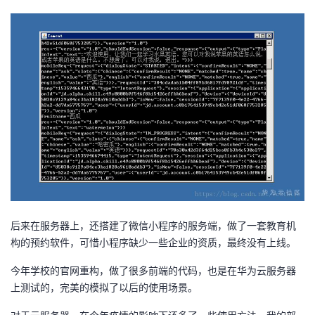
后来在服务器上，还搭建了微信小程序的服务端，做了一套教育机
构的预约软件，可惜小程序缺少一些企业的资质，最终没有上线。
今年学校的官网重构，做了很多前端的代码，也是在华为云服务器
上测试的，完美的模拟了以后的使用场景。