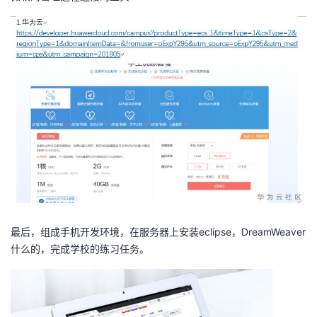
最后，组成手机开发环境，在服务器上安装eclipse，DreamWeaver
什么的，完成学校的练习任务。