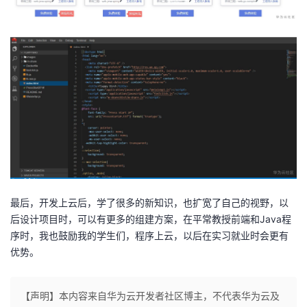
最后，开发上云后，学了很多的新知识，也扩宽了自己的视野，以
后设计项目时，可以有更多的组建方案，在平常教授前端和Java程
序时，我也鼓励我的学生们，程序上云，以后在实习就业时会更有
优势。
【声明】本内容来自华为云开发者社区博主，不代表华为云及