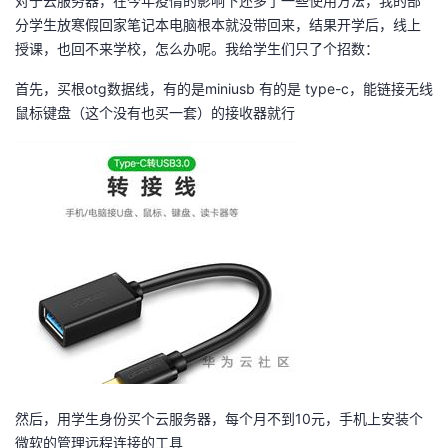
对于云服务器，在今年疫情的影响下还多了一些使用方法，我的部
分学生放寒假回家笔记本电脑根本就没带回来，结果开学后，线上
授课，也回不来学校，怎么办呢。我给学生们只了个招数：
首先，买根otg数据线，有的是miniusb 有的是 type-c，能链接无线
鼠标键盘（这个没有也买一套）的接收器就行
然后，用学生身份买个云服务器，每个月不到10元，手机上安装个
微软的管理远程连接的工具