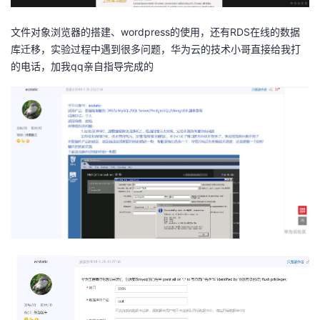
文件对象浏览器的搭建、wordpress的使用，还有RDS在线的数据
库迁移，实验过程中遇到很多问题，华为云的技术小哥直接给我打
的电话，加我qq亲自指导完成的