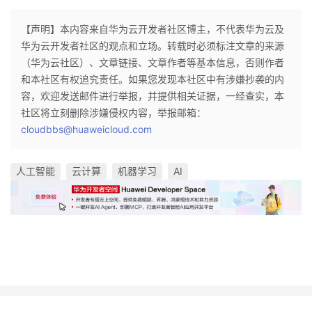
【声明】本内容来自华为云开发者社区博主，不代表华为云及
华为云开发者社区的观点和立场。转载时必须标注文章的来源
（华为云社区）、文章链接、文章作者等基本信息，否则作者
和本社区有权追究责任。如果您发现本社区中有涉嫌抄袭的内
容，欢迎发送邮件进行举报，并提供相关证据，一经查实，本
社区将立刻删除涉嫌侵权内容，举报邮箱：
cloudbbs@huaweicloud.com
人工智能
云计算
机器学习
AI