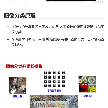
图像分类原理
在传统的计算机视觉领域，使用
人工设计的特征提取器
来做图
像分类。
在深度学习领域，采用
神经网络
来进行图像分类，自动提取图
像特征。