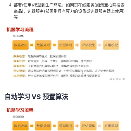
部署(使用)模型到生产环境，如网页在线服务(如淘宝拍照搜索
商品)，边缘服务(部署到具有算力的设备或边缘服务器上使用)
等
自动学习 VS 预置算法