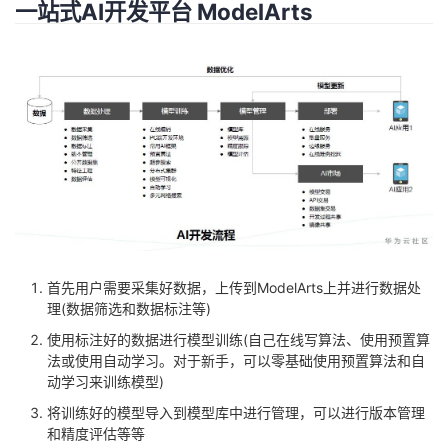
一站式AI开发平台 ModelArts
首先用户需要采集好数据，上传到ModelArts上并进行数据处
理(数据筛选和数据标注等)
使用标注好的数据进行模型训练(自己在线写算法、使用预置算
法或使用自动学习。对于新手，可以零基础使用预置算法和自
动学习来训练模型)
将训练好的模型导入到模型库中进行管理，可以进行版本管理
和精度评估等等