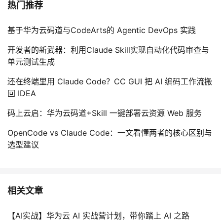
热门推荐
基于华为云码道与CodeArts的 Agentic DevOps 实践
开发者的新武器：利用Claude Skill实现自动化代码审查与
单元测试生成
还在终端里用 Claude Code？CC GUI 把 AI 编码工作流搬
回 IDEA
码上云启：华为云码道+Skill 一键部署云资源 Web 服务
OpenCode vs Claude Code：一文看懂两者的核心区别与
选型建议
相关文章
【AI实战】华为云 AI 实战营计划，带你踏上 AI 之路