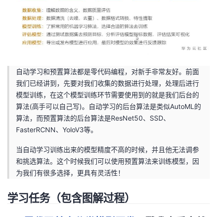
自动学习和预置算法都是零代码编程，对新手非常友好。前面
我们已经讲到，先要对我们收集的数据进行处理，处理后进行
模型训练，在这个模型训练环节需要使用到的就是我们后台的
算法(高手可以自己写)。自动学习的后台算法是类似AutoML的
算法，而预置算法的后台算法是ResNet50、SSD、
FasterRCNN、YoloV3等。
当自动学习训练出来的模型精度不高的时候，并且他无法调参
和挑选算法。这个时候我们可以使用预置算法来训练模型，因
为我们有很多选择，更具有灵活性！
学习任务（包含图解过程）