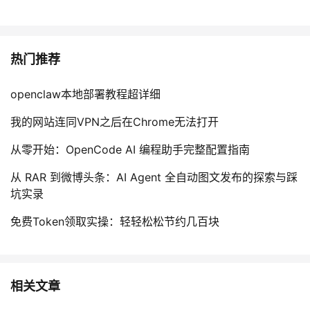
热门推荐
openclaw本地部署教程超详细
我的网站连同VPN之后在Chrome无法打开
从零开始：OpenCode AI 编程助手完整配置指南
从 RAR 到微博头条：AI Agent 全自动图文发布的探索与踩
坑实录
免费Token领取实操：轻轻松松节约几百块
相关文章