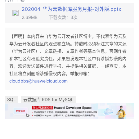
202004-华为云数据库服务月报-对外版.pptx
2.69MB
下载次数：
3
次
【声明】本内容来自华为云开发者社区博主，不代表华为云及
华为云开发者社区的观点和立场。转载时必须标注文章的来源
（华为云社区）、文章链接、文章作者等基本信息，否则作者
和本社区有权追究责任。如果您发现本社区中有涉嫌抄袭的内
容，欢迎发送邮件进行举报，并提供相关证据，一经查实，本
社区将立刻删除涉嫌侵权内容，举报邮箱：
cloudbbs@huaweicloud.com
SQL
云数据库 RDS for MySQL