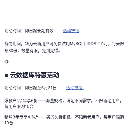
活动时间：即日起长期有效
活动链接
疫情期间，华为云新用户可免费试用MySQL和DDS 2个月，每天限
额30份，数量有限，先到先得。
■ 云数据库特惠活动
活动时间：即日起至5月31日
活动链接
爆款产品1年享6折——海量规格，满足不同需求。不限新老用户，
每用户限购10台
新购3年专享4.5折——买的久折扣低，不限新老用户，每用户限购
10台