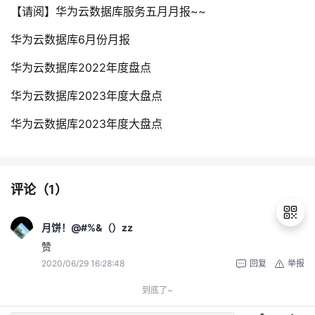
【请阅】华为云数据库服务五月月报~~
华为云数据库6月份月报
华为云数据库2022年度盘点
华为云数据库2023年度大盘点
华为云数据库2023年度大盘点
评论（
1
）
月饼！@#%&（）zz
赞
2020/06/29 16:28:48
回复
举报
退
出
到底了~
登
录