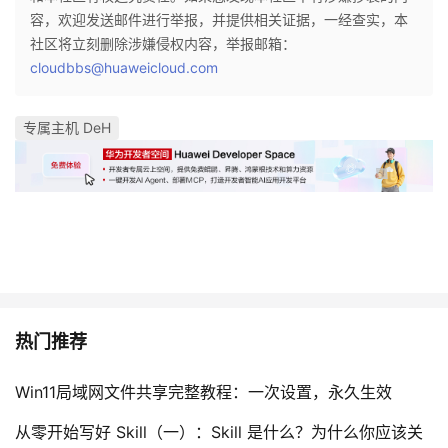
容，欢迎发送邮件进行举报，并提供相关证据，一经查实，本
社区将立刻删除涉嫌侵权内容，举报邮箱：
cloudbbs@huaweicloud.com
专属主机 DeH
热门推荐
Win11局域网文件共享完整教程：一次设置，永久生效
从零开始写好 Skill（一）：Skill 是什么？为什么你应该关