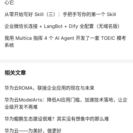
心它
从零开始写好 Skill（三）：手把手写你的第一个 Skill
企业微信长连接 + LangBot + Dify 全配置（无域名版）
我用 Multica 指挥 4 个 AI Agent 开发了一套 TOEIC 模考
系统
相关文章
华为云ROMA，联接企业应用的现在与未来
华为云ModelArts：降低AI应用门槛，加速技术落地，让企
业级开发不再难
华为鲲鹏生态建设很难？其实没有想象中的那么难
华为云——为美好，做更好