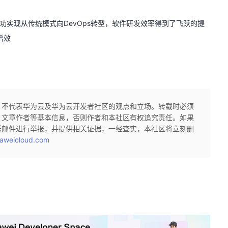
已成功实现从传统模式向DevOps转型，软件研发效率得到了飞跃的提
增效
，不代表华为云及华为云开发者社区的观点和立场。转载时必须
、文章作者等基本信息，否则作者和本社区有权追究责任。如果
送邮件进行举报，并提供相关证据，一经查实，本社区将立刻删
aweicloud.com