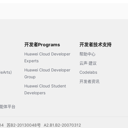
开发者Programs
开发者技术支持
Huawei Cloud Developer
帮助中心
Experts
云声·建议
Huawei Cloud Developer
Arts）
Codelabs
Group
开发者资讯
Huawei Cloud Student
Developers
s智能体平台
14
苏B2-20130048号
A2.B1.B2-20070312