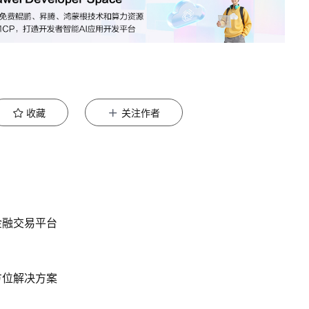
收藏
关注作者
金融交易平台
方位解决方案