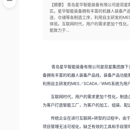
【摘要】 青岛星华智能装备有限公司是双星集
区。星华智能装备拥有丰富的机器人装备产
送、仓储等各制造工序，利用自主研发的MES
体验。互联网时代，用户的需求更加个性化
能致力于...
青岛星华智能装备有限公司是双星集团旗下公
备拥有丰富的机器人装备产品线，装备产品功能
利用自主研发的MES／SCADA／WMS系统为
互联网时代，用户的需求更加个性化，制造
为客户打造智能工厂，为客户的加工、组装、配
传统企业在进行互联网+转型的过程中，由
项目管理无法可视化，缺乏有效的工具和手段管