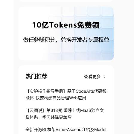
热门推荐
查看更多
【实验操作指导手册】基于CodeArts代码智
能体-快速构建商品管理Web应用
【云图说】第318期 重磅上线MaaS独立文
档体系，学习路径更丝滑
全新开源RL框架Vime-Ascend介绍及Model