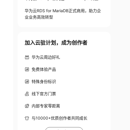
华为云RDS for MariaDB正式商用，助力企
业业务高效转型
加入云驻计划，成为创作者
华为云周边好礼
免费体验产品
特殊身份标识
线下官方门票
内部专家零距离
与10000+优质创作者共同成长