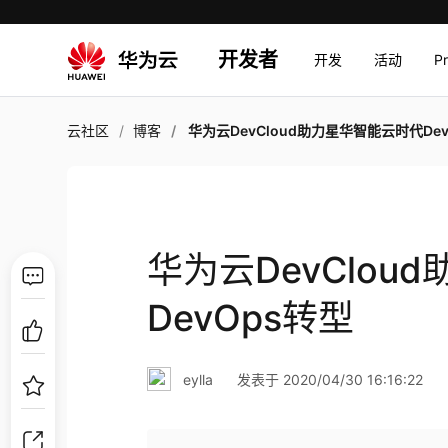
开发者
开发
活动
P
云社区
博客
华为云DevCloud助力星华智能云时代DevOp
华为云DevClou
DevOps转型
eylla
发表于 2020/04/30 16:16:22