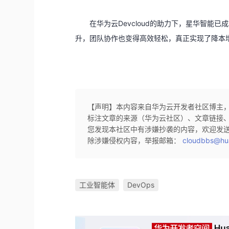
在华为云Devcloud的助力下，星华智能
升，团队协作也变得高效轻松，真正实现了降本
【声明】本内容来自华为云开发者社区博主
标注文章的来源（华为云社区）、文章链接
您发现本社区中有涉嫌抄袭的内容，欢迎发
除涉嫌侵权内容，举报邮箱：
cloudbbs@hu
工业智能体
DevOps