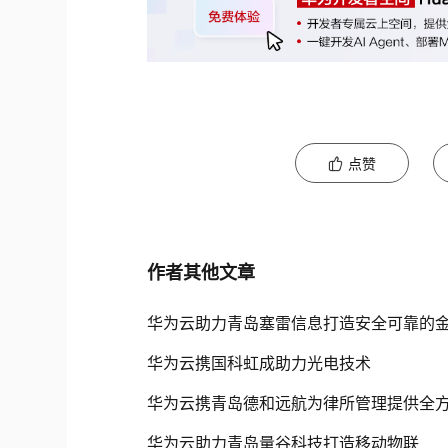
点赞
作者其他文章
华为云助力青岛塞雷信息打造安全可靠的
华为云携国科虹成助力光电技术
华为云携青岛德和远航为律所管理提供全
华为云助力青岛量谷科技打造移动物联