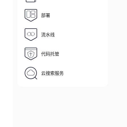
部署
流水线
代码托管
云搜索服务