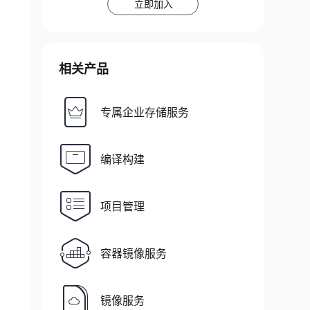
立即加入
相关产品
专属企业存储服务
编译构建
项目管理
容器镜像服务
镜像服务