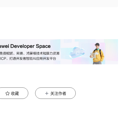
收藏
关注作者