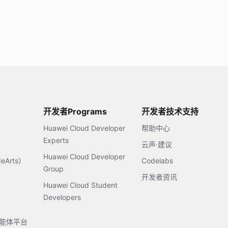
开发者Programs
开发者技术支持
Huawei Cloud Developer
帮助中心
Experts
云声·建议
Huawei Cloud Developer
Arts）
Codelabs
Group
开发者资讯
Huawei Cloud Student
Developers
s智能体平台