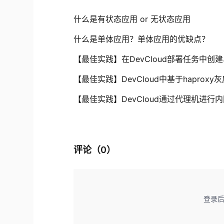
什么是有状态应用 or 无状态应用
什么是单体应用？单体应用的优缺点？
【最佳实践】在DevCloud部署任务中创
【最佳实践】DevCloud中基于haprox
【最佳实践】DevCloud通过代理机进行
评论（
0
）
登录