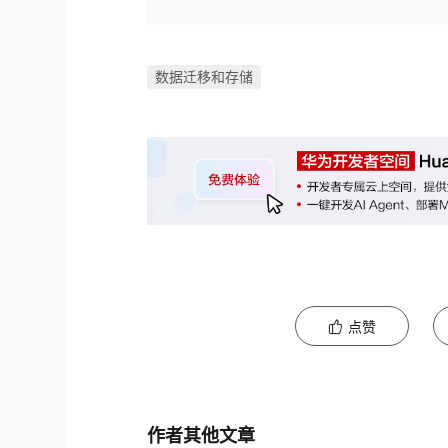
数据迁移和存储
点赞
作者其他文章