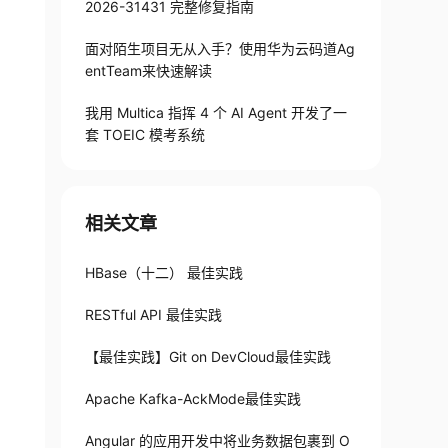
2026-31431 完整修复指南
面对陌生项目无从入手？使用华为云码道Ag
entTeam来快速解读
我用 Multica 指挥 4 个 AI Agent 开发了一
套 TOEIC 模考系统
相关文章
HBase（十二） 最佳实践
RESTful API 最佳实践
【最佳实践】Git on DevCloud最佳实践
Apache Kafka-AckMode最佳实践
Angular 的应用开发中将业务数据包裹到 O