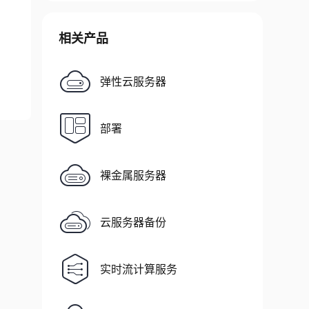
相关产品
弹性云服务器
部署
裸金属服务器
云服务器备份
实时流计算服务