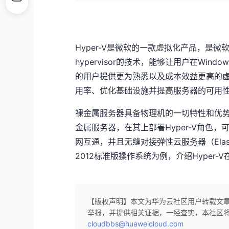
Hyper-V是微软的一款虚拟化产品，是微软第
hypervisor的技术，能够让用户在Win
的用户提供更为熟悉以及成本效益更高的
用率、优化基础设施并提高服务器的可用
裸金属服务器具备物理机的一切特性和优势
金属服务器，在其上部署Hyper-V角色
网互通，并且无缝对接弹性云服务器（Elastic C
2012标准版操作系统为例，介绍Hyper
【版权声明】本文为华为云社区用户转载文
举报，并提供相关证据，一经查实，本社区
cloudbbs@huaweicloud.com