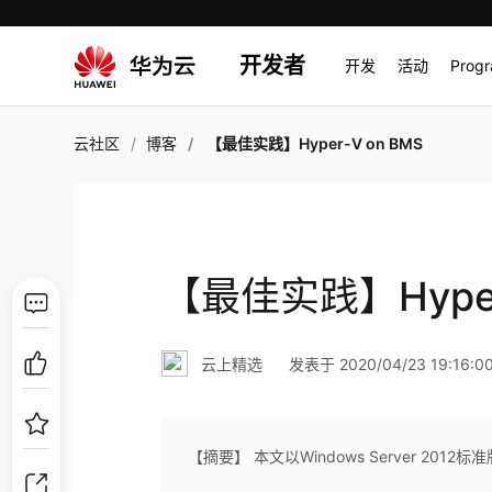
开发者
开发
活动
Prog
云社区
博客
【最佳实践】Hyper-V on BMS
【最佳实践】Hyper
云上精选
发表于 2020/04/23 19:16:0
【摘要】 本文以Windows Server 20