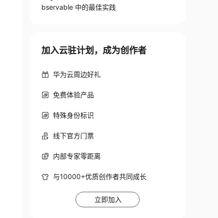
bservable 中的最佳实践
加入云驻计划，成为创作者
华为云周边好礼
免费体验产品
特殊身份标识
线下官方门票
内部专家零距离
与10000+优质创作者共同成长
立即加入