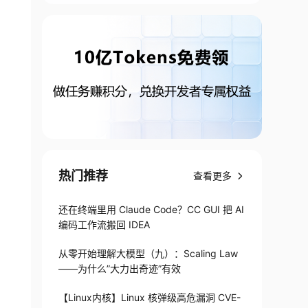
热门推荐
查看更多
还在终端里用 Claude Code？CC GUI 把 AI
编码工作流搬回 IDEA
从零开始理解大模型（九）：Scaling Law
——为什么”大力出奇迹”有效
【Linux内核】Linux 核弹级高危漏洞 CVE-