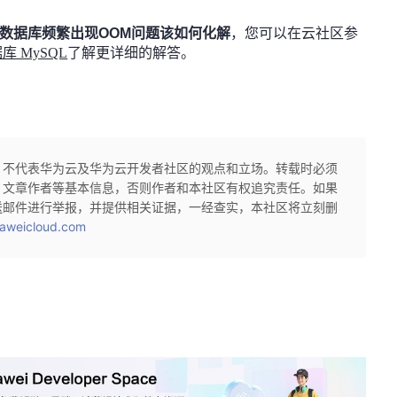
数据库频繁出现OOM问题该如何化解
，您可以在
云社区
参
库 MySQL
了解更详细的解答。
，不代表华为云及华为云开发者社区的观点和立场。转载时必须
、文章作者等基本信息，否则作者和本社区有权追究责任。如果
送邮件进行举报，并提供相关证据，一经查实，本社区将立刻删
aweicloud.com