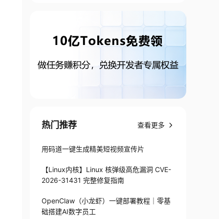
热门推荐
查看更多
用码道一键生成精美短视频宣传片
【Linux内核】Linux 核弹级高危漏洞 CVE-
2026-31431 完整修复指南
OpenClaw（小龙虾）一键部署教程｜零基
础搭建AI数字员工