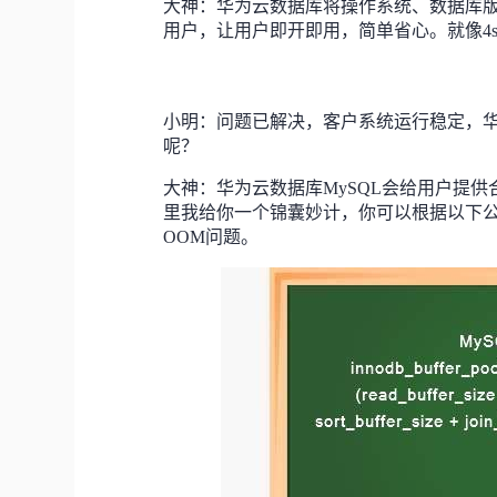
大神：华为云数据库将操作系统、数据库
用户，让用户即开即用，简单省心。就像4
小明：问题已解决，客户系统运行稳定，华
呢？
大神：华为云数据库MySQL会给用户提供
里我给你一个锦囊妙计，你可以根据以下
OOM问题。