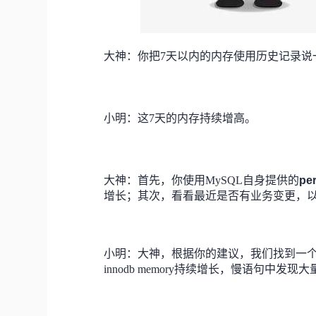
大神：你把7天以内的内存使用历史记录说
小明：这7天的内存持续增高。
大神：首先，你使用MySQL自身提供的
pe
增长；其次，看看最近是否有业务变更，
小明：大神，根据你的建议，我们找到一个
innodb memory持续增长，慢语句中