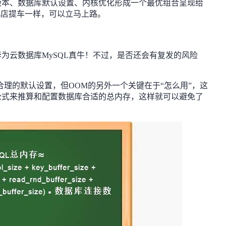
版本、数据库默认设置、内核优化形成一个最优组合呈现给
s店提车一样，可以立马上路。
为云数据库MySQL真牛！不过，是否还会有复发的风险
合理的默认设置，但OOM的另外一个关键在于“怎么用”，这
公式来推算和配置数据库合适的总内存，这样就可以避免了