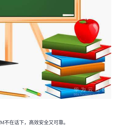
OM不在话下，高效安全又可靠。