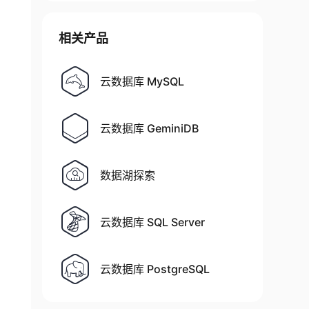
相关产品
云数据库 MySQL
云数据库 GeminiDB
数据湖探索
云数据库 SQL Server
云数据库 PostgreSQL