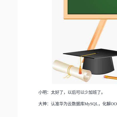
小明：太好了，以后可以少加班了。
大神：认准华为云数据库MySQL，化解O