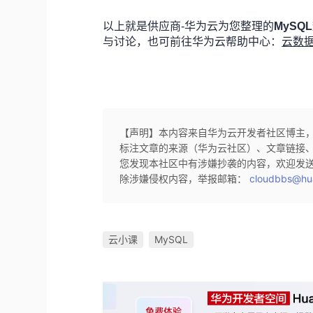
以上就是供应商-华为云为您整理的
MySQL
与讨论，也可前往
华为云帮助中心：
云数据
【声明】本内容来自华为云开发者社区博主
标注文章的来源（华为云社区）、文章链接
您发现本社区中有涉嫌抄袭的内容，欢迎发
除涉嫌侵权内容，举报邮箱：
cloudbbs@hu
云小课
MySQL