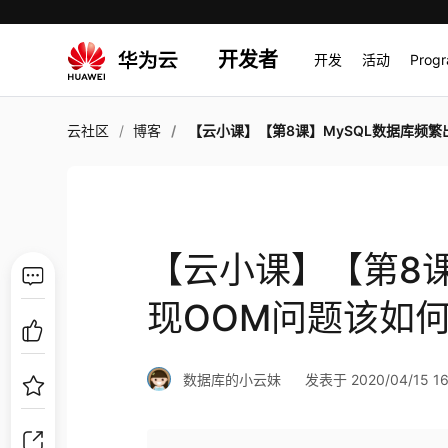
开发者
开发
活动
Prog
云社区
博客
【云小课】【第8课】MySQL数据库频繁出现OOM问题该如
【云小课】【第8课
现OOM问题该如
数据库的小云妹
发表于 2020/04/15 16