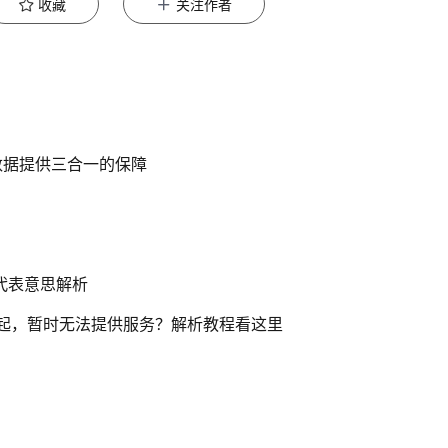
收藏
关注作者
数据提供三合一的保障
代表意思解析
不起，暂时无法提供服务？解析教程看这里