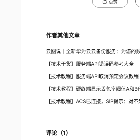
点赞
作者其他文章
云图说｜全新华为云云备份服务：为您的
【技术干货】服务端API错误码参考大全
【技术教程】服务端API取消预定会议教程
【技术教程】硬终端显示丢包率阈值A和B
【技术教程】ACS已连接，SIP提示：对
评论（
1
）