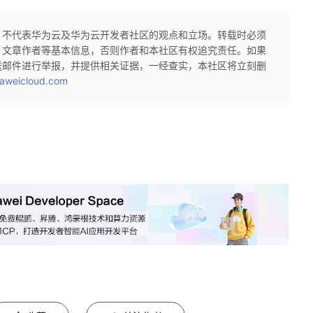
，不代表华为云及华为云开发者社区的观点和立场。转载时必须
、文章作者等基本信息，否则作者和本社区有权追究责任。如果
送邮件进行举报，并提供相关证据，一经查实，本社区将立刻删
aweicloud.com