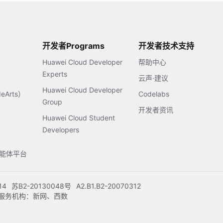
开发者Programs
开发者技术支持
Huawei Cloud Developer
帮助中心
Experts
云声·建议
Huawei Cloud Developer
Arts）
Codelabs
Group
开发者资讯
Huawei Cloud Student
Developers
s智能体平台
14
苏B2-20130048号
A2.B1.B2-20070312
注册服务机构：新网、西数