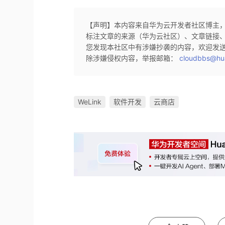
【声明】本内容来自华为云开发者社区博主
标注文章的来源（华为云社区）、文章链接
您发现本社区中有涉嫌抄袭的内容，欢迎发
除涉嫌侵权内容，举报邮箱：
cloudbbs@hu
WeLink
软件开发
云商店