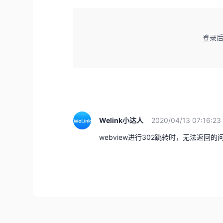
登录
Welink小达人
2020/04/13 07:16:23
webview进行302跳转时，无法返回的