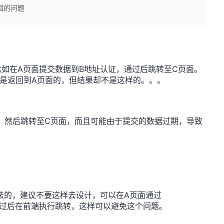
返回的问题
如在A页面提交数据到B地址认证，通过后跳转至C页面。
是返回到A页面的，但结果却不是这样的。。。
，然后跳转至C页面，而且可能由于提交的数据过期，导致
法的，建议不要这样去设计，可以在A页面通过
验证，通过后在前端执行跳转，这样可以避免这个问题。