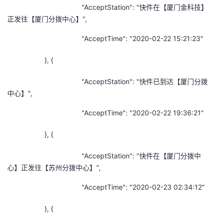
"AcceptStation": "快件在【厦门金科技】
正发往【厦门分拨中心】",
"AcceptTime": "2020-02-22 15:21:23"
}, {
"AcceptStation": "快件已到达【厦门分拨
中心】",
"AcceptTime": "2020-02-22 19:36:21"
}, {
"AcceptStation": "快件在【厦门分拨中
心】正发往【苏州分拨中心】",
"AcceptTime": "2020-02-23 02:34:12"
}, {