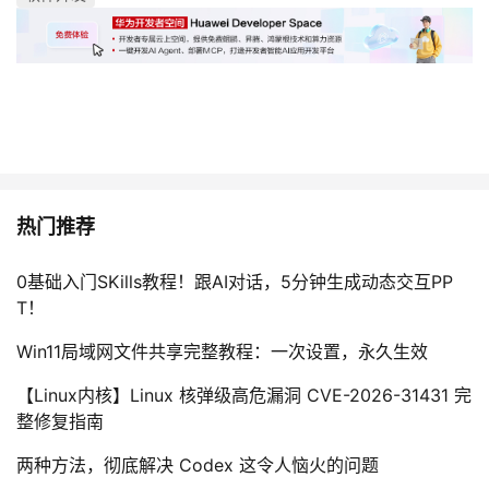
热门推荐
0基础入门SKills教程！跟AI对话，5分钟生成动态交互PP
T！
Win11局域网文件共享完整教程：一次设置，永久生效
【Linux内核】Linux 核弹级高危漏洞 CVE-2026-31431 完
整修复指南
两种方法，彻底解决 Codex 这令人恼火的问题