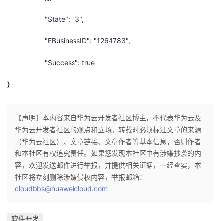
"State": "3",
"EBusinessID": "1264783",
"Success": true
}
【声明】本内容来自华为云开发者社区博主，不代表华为云及
华为云开发者社区的观点和立场。转载时必须标注文章的来源
（华为云社区）、文章链接、文章作者等基本信息，否则作者
和本社区有权追究责任。如果您发现本社区中有涉嫌抄袭的内
容，欢迎发送邮件进行举报，并提供相关证据，一经查实，本
社区将立刻删除涉嫌侵权内容，举报邮箱：
cloudbbs@huaweicloud.com
软件开发