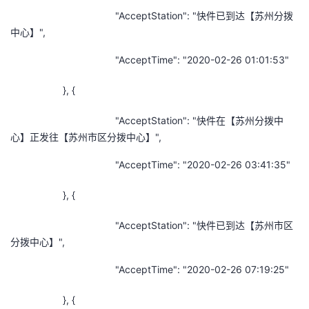
"AcceptStation": "快件已到达【苏州分拨
中心】",
"AcceptTime": "2020-02-26 01:01:53"
}, {
"AcceptStation": "快件在【苏州分拨中
心】正发往【苏州市区分拨中心】",
"AcceptTime": "2020-02-26 03:41:35"
}, {
"AcceptStation": "快件已到达【苏州市区
分拨中心】",
"AcceptTime": "2020-02-26 07:19:25"
}, {