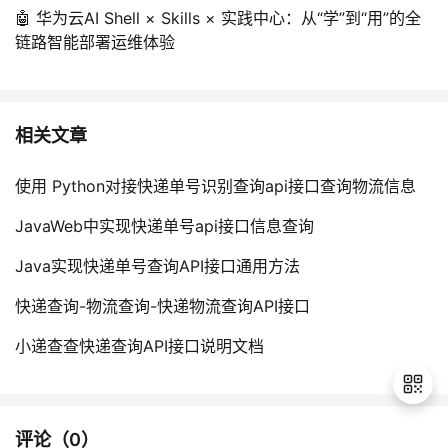
🤖 华为云AI Shell × Skills × 实践中心：从“学”到“用”的全
链路智能部署运维体验
相关文章
使用 Python对接快递单号识别查询api接口查询物流信息
JavaWeb中实现快递单号api接口信息查询
Java实现快递单号查询API接口通用方法
快递查询-物流查询-快递物流查询API接口
小递查查快递查询API接口说明文档
评论（
0
）