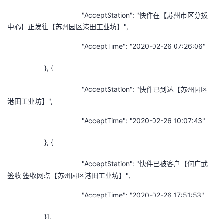
"AcceptStation": "快件在【苏州市区分拨
中心】正发往【苏州园区港田工业坊】",
"AcceptTime": "2020-02-26 07:26:06"
}, {
"AcceptStation": "快件已到达【苏州园区
港田工业坊】",
"AcceptTime": "2020-02-26 10:07:43"
}, {
"AcceptStation": "快件已被客户【何广武
签收,签收网点【苏州园区港田工业坊】",
"AcceptTime": "2020-02-26 17:51:53"
}],