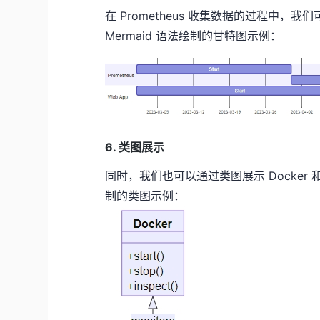
在 Prometheus 收集数据的过程中
Mermaid 语法绘制的甘特图示例：
6. 类图展示
同时，我们也可以通过类图展示 Docker 和 
制的类图示例：