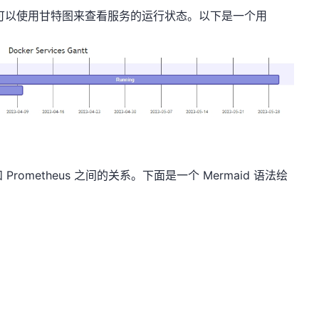
，我们可以使用甘特图来查看服务的运行状态。以下是一个用
Prometheus 之间的关系。下面是一个 Mermaid 语法绘