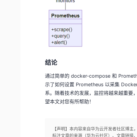
结论
通过简单的 docker-compose 和 Pro
示了如何设置 Prometheus 以采集 
系。随着技术的发展，监控将越来越重要
望本文对您有所帮助！
【声明】本内容来自华为云开发者社区博主
标注文章的来源（华为云社区）、文章链接