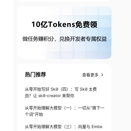
热门推荐
查看更多
从零开始写好 Skill（四）：写 Skill 太费
劲？让 skill-creator 来帮你
从零开始理解大模型（一）：一切从"猜下一
个词"开始
从零开始理解大模型（三）：向量与 Embe