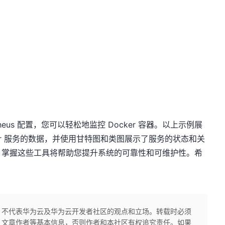
metheus 配置，您可以轻松地监控 Docker 容器。以上示例展
Docker 服务的数据，并使用甘特图和类图展示了服务的状态和关
，掌握这些工具将帮助您提升系统的可靠性和可维护性。希
，不代表华为云及华为云开发者社区的观点和立场。转载时必须
、文章作者等基本信息，否则作者和本社区有权追究责任。如果