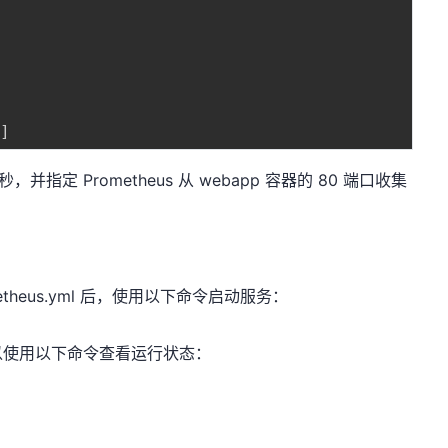
'
]
指定 Prometheus 从 webapp 容器的 80 端口收集
rometheus.yml 后，使用以下命令启动服务：
以使用以下命令查看运行状态：