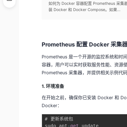
如何为 Docker 容器配置 Prometheu
装 Docker 和 Docker Compose。如果...
Prometheus 配置 Docker 采集
Prometheus 是一个开源的监控系统和
容器，用户可以实时获取服务性能、资源使用
Prometheus 采集器，并提供相关示例代
1. 环境准备
在开始之前，确保你已安装 Docker 和 D
Docker：
# 更新系统包

sudo apt
-
get
 update
