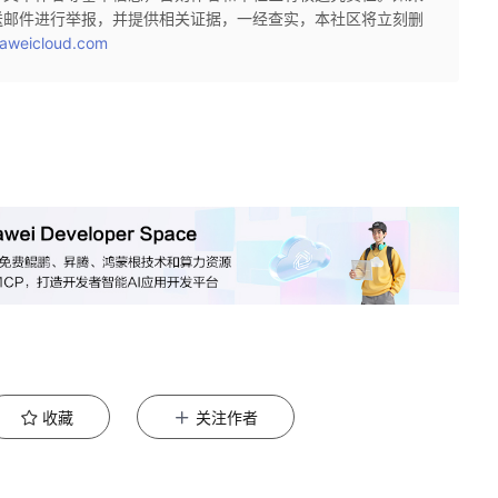
送邮件进行举报，并提供相关证据，一经查实，本社区将立刻删
aweicloud.com
收藏
关注作者