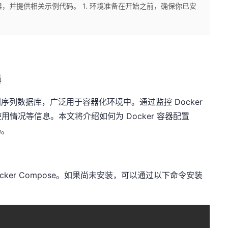
s 采集器，并提供相关示例代码。 1. 环境准备在开始之前，确保你已安
器
时间序列数据库，广泛用于容器化环境中。通过监控 Docker
情况等信息。本文将介绍如何为 Docker 容器配置
码。
ocker Compose。如果尚未安装，可以通过以下命令安装