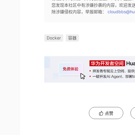
您发现本社区中有涉嫌抄袭的内容，欢迎发
除涉嫌侵权内容，举报邮箱：
cloudbbs@hu
Docker
容器
点赞