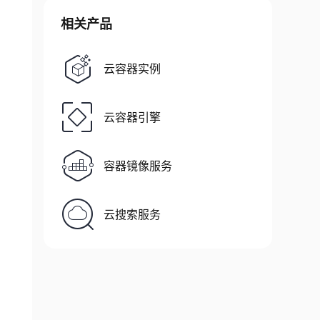
相关产品
云容器实例
云容器引擎
容器镜像服务
云搜索服务