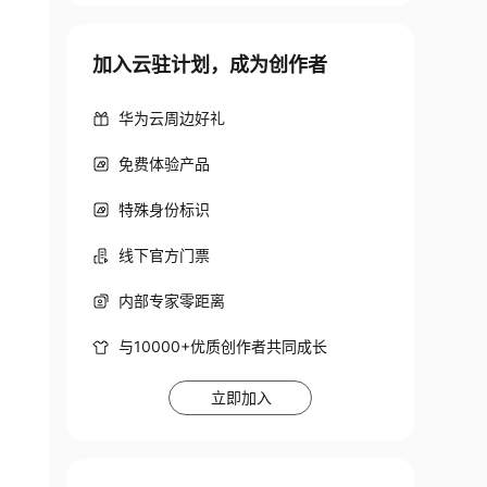
加入云驻计划，成为创作者
华为云周边好礼
免费体验产品
特殊身份标识
线下官方门票
内部专家零距离
与10000+优质创作者共同成长
立即加入