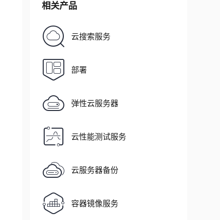
相关产品
云搜索服务
部署
弹性云服务器
云性能测试服务
云服务器备份
容器镜像服务