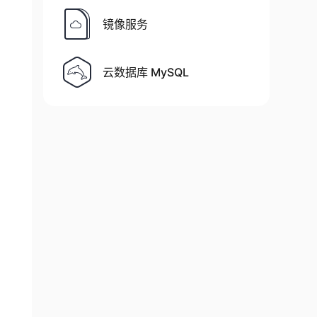
镜像服务
云数据库 MySQL