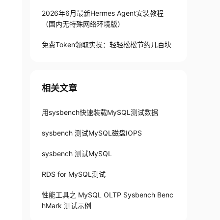
2026年6月最新Hermes Agent安装教程
（国内无特殊网络环境版）
免费Token领取实操：轻轻松松节约几百块
相关文章
用sysbench快速装载MySQL测试数据
sysbench 测试MySQL磁盘IOPS
sysbench 测试MySQL
RDS for MySQL测试
性能工具之 MySQL OLTP Sysbench Benc
hMark 测试示例