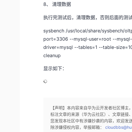
8、
清理数据
执行完测试后，清理数据，否则后面的测
sysbench /usr/local/share/sysbench/olt
port=3306 --mysql-user=root --mysql
driver=mysql --tables=1 --table-size=
cleanup
显示如下：
【声明】本内容来自华为云开发者社区博主
标注文章的来源（华为云社区）、文章链接
您发现本社区中有涉嫌抄袭的内容，欢迎发
除涉嫌侵权内容，举报邮箱：
cloudbbs@hu