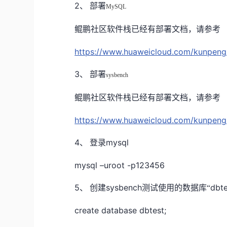
2、
部署
MySQL
鲲鹏社区软件栈已经有部署文档，请参考
https://www.huaweicloud.com/kunpeng
3、
部署
sysbench
鲲鹏社区软件栈已经有部署文档，请参考
https://www.huaweicloud.com/kunpeng
4、
mysql
登录
mysql –uroot -p123456
5、
sysbench
dbte
创建
测试使用的数据库“
create database dbtest;