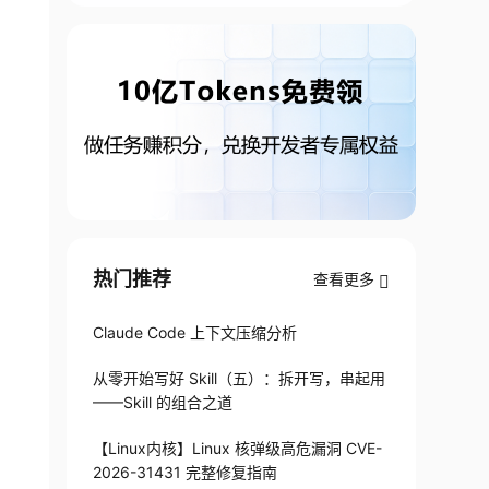
热门推荐
查看更多
Claude Code 上下文压缩分析
从零开始写好 Skill（五）：拆开写，串起用
——Skill 的组合之道
【Linux内核】Linux 核弹级高危漏洞 CVE-
2026-31431 完整修复指南