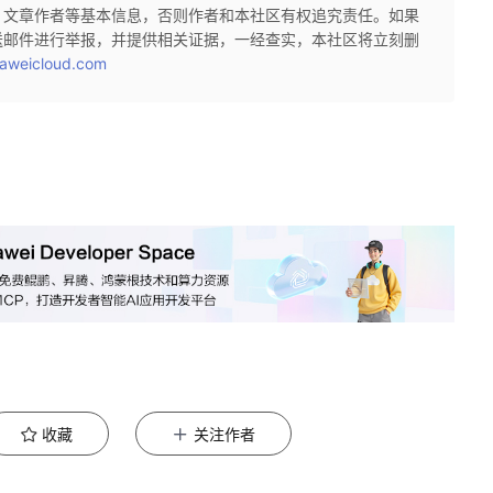
、文章作者等基本信息，否则作者和本社区有权追究责任。如果
送邮件进行举报，并提供相关证据，一经查实，本社区将立刻删
aweicloud.com
收藏
关注作者