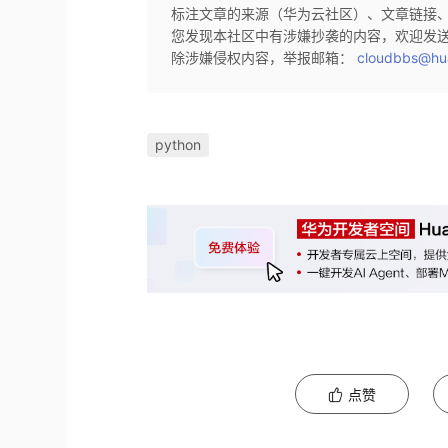
标注文章的来源（华为云社区）、文章链接
您发现本社区中有涉嫌抄袭的内容，欢迎发
除涉嫌侵权内容，举报邮箱：
cloudbbs@hu
python
点赞