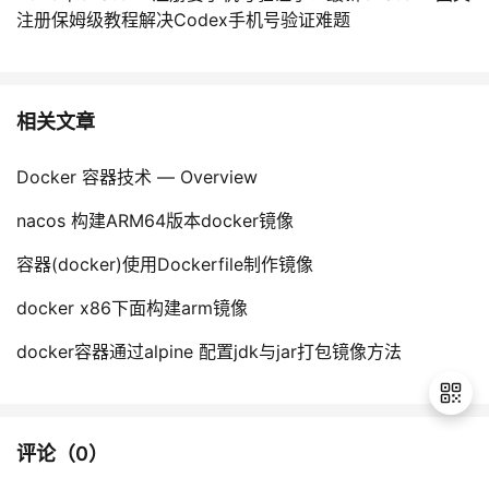
注册保姆级教程解决Codex手机号验证难题
相关文章
Docker 容器技术 — Overview
nacos 构建ARM64版本docker镜像
容器(docker)使用Dockerfile制作镜像
docker x86下面构建arm镜像
docker容器通过alpine 配置jdk与jar打包镜像方法
评论（
0
）
退