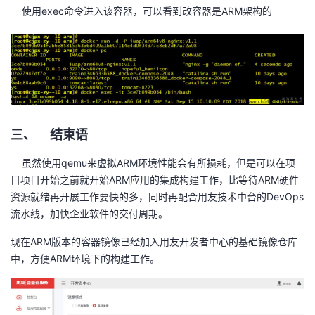
使用exec命令进入该容器，可以看到改容器是ARM架构的
三、 结束语
虽然使用qemu来虚拟ARM环境性能会有所损耗，但是可以在项
目项目开始之前就开始ARM应用的集成构建工作，比等待ARM硬件
资源就绪再开展工作要快的多，同时再配合用友技术中台的DevOps
流水线，加快企业软件的交付周期。
现在ARM版本的容器镜像已经加入用友开发者中心的基础镜像仓库
中，方便ARM环境下的构建工作。