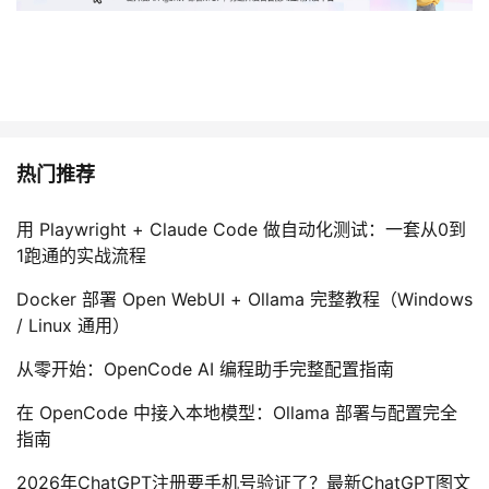
热门推荐
用 Playwright + Claude Code 做自动化测试：一套从0到
1跑通的实战流程
Docker 部署 Open WebUI + Ollama 完整教程（Windows
/ Linux 通用）
从零开始：OpenCode AI 编程助手完整配置指南
在 OpenCode 中接入本地模型：Ollama 部署与配置完全
指南
2026年ChatGPT注册要手机号验证了？最新ChatGPT图文