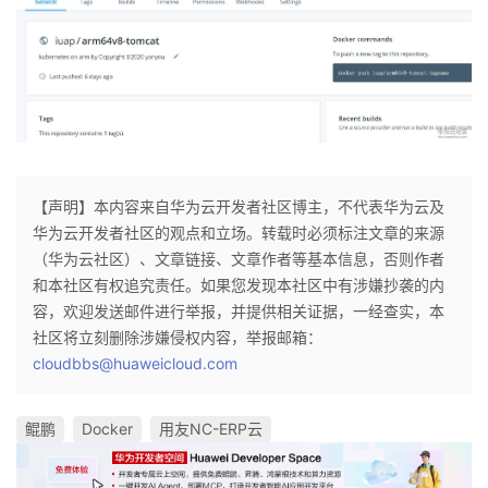
【声明】本内容来自华为云开发者社区博主，不代表华为云及
华为云开发者社区的观点和立场。转载时必须标注文章的来源
（华为云社区）、文章链接、文章作者等基本信息，否则作者
和本社区有权追究责任。如果您发现本社区中有涉嫌抄袭的内
容，欢迎发送邮件进行举报，并提供相关证据，一经查实，本
社区将立刻删除涉嫌侵权内容，举报邮箱：
cloudbbs@huaweicloud.com
鲲鹏
Docker
用友NC-ERP云