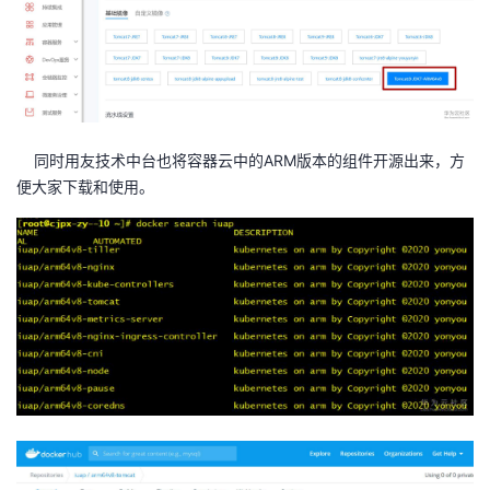
同时用友技术中台也将容器云中的ARM版本的组件开源出来，方
便大家下载和使用。