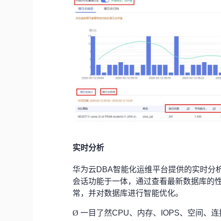
实时分析
华为云DBA智能化运维平台提供的实时分
会话功能于一体，通过查看最新数据库的性
常，并对数据库进行智能优化。
Ø
一目了然CPU、内存、IOPS、空间