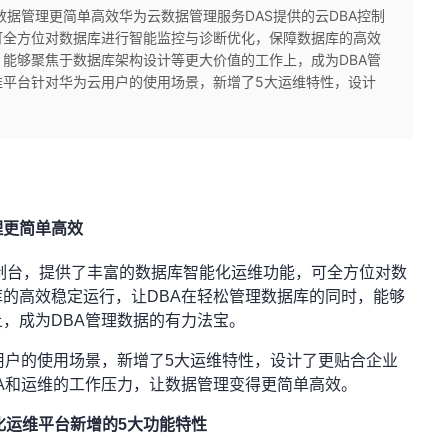
数据管理更简单高效华为云数据管理服务DAS提供的云DBA控制
可全方位对数据库进行智能监控与诊断优化，保障数据库的高效
，能够聚焦于数据库架构设计等更大价值的工作上，成为DBA管
维平台针对华为云用户的使用场景，新增了5大运维特性，设计
理更简单高效
控制台，提供了丰富的数据库智能化运维功能，可全方位对数
的高效稳定运行，让DBA在轻松管理数据库的同时，能够
，成为DBA管理数据的有力法宝。
用户的使用场景，新增了5大运维特性，设计了更贴合企业
A和运维的工作压力，让数据管理变得更简单高效。
化运维平台新增的5大功能特性