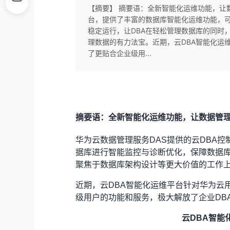
【摘要】 摘要语：全新智能化运维功能，让
台，提供了丰富的数据库智能化运维功能，
稳定运行，让DBA在轻松管理数据库的同时
理数据的有力法宝。近期，云DBA智能化运
了更贴合企业级用...
摘要语：全新智能化运维功能，让数据管
华为云数据管理服务DAS提供的云DBA
据库进行智能监控与诊断优化，保障数据库
聚焦于数据库架构设计等更大价值的工作上
近期，云DBA智能化运维平台针对华为云
级用户的功能和服务，极大解放了企业DB
云DBA智能