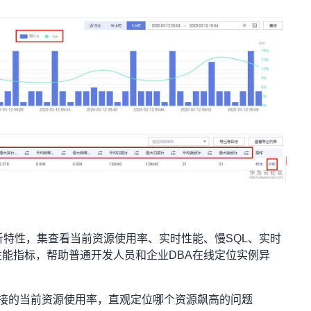
析特性，集查看当前资源使用率、实时性能、慢SQL、实时
能指标，帮助普通开发人员和企业DBA在线定位实例异
、连接的当前资源使用率，直观定位哪个资源飙高的问题