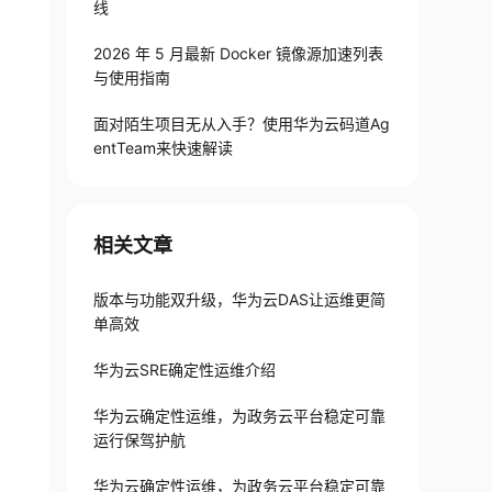
线
2026 年 5 月最新 Docker 镜像源加速列表
与使用指南
面对陌生项目无从入手？使用华为云码道Ag
entTeam来快速解读
相关文章
版本与功能双升级，华为云DAS让运维更简
单高效
华为云SRE确定性运维介绍
华为云确定性运维，为政务云平台稳定可靠
运行保驾护航
华为云确定性运维，为政务云平台稳定可靠