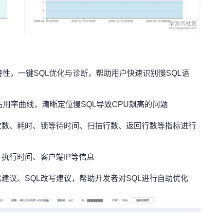
特性，一键SQL优化与诊断，帮助用户快速识别慢SQL语
占用率曲线，清晰定位慢SQL导致CPU飙高的问题
次数、耗时、锁等待时间、扫描行数、返回行数等指标进行
、执行时间、客户端IP等信息
建议、SQL改写建议，帮助开发者对SQL进行自助优化