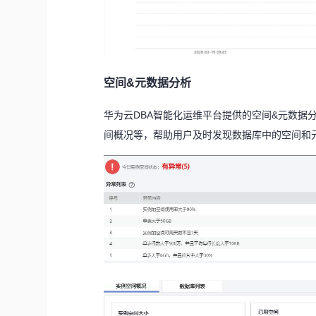
空间&元数据分析
华为云DBA智能化运维平台提供的空间&元数据
间概况等，帮助用户及时发现数据库中的空间和