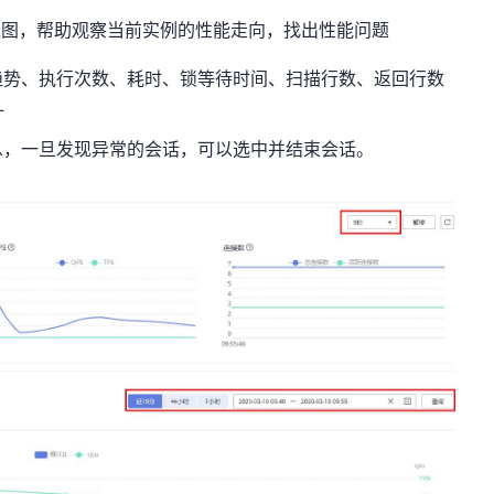
能曲线图，帮助观察当前实例的性能走向，找出性能问题
趋势、执行次数、耗时、锁等待时间、扫描行数、返回行数
L
息，一旦发现异常的会话，可以选中并结束会话。