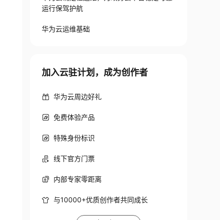
运行保驾护航
华为云运维基础
加入云驻计划，成为创作者
华为云周边好礼
免费体验产品
特殊身份标识
线下官方门票
内部专家零距离
与10000+优质创作者共同成长