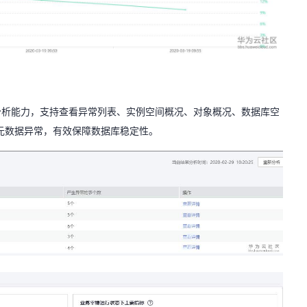
分析能力，支持查看异常列表、实例空间概况、对象概况、数据库空
元数据异常，有效保障数据库稳定性。