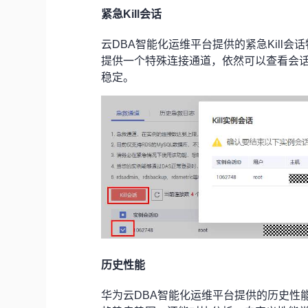
紧急Kill会话
云DBA智能化运维平台提供的紧急Kill
提供一个特殊连接通道，依然可以查看会话
稳定。
历史性能
华为云DBA智能化运维平台提供的历史性