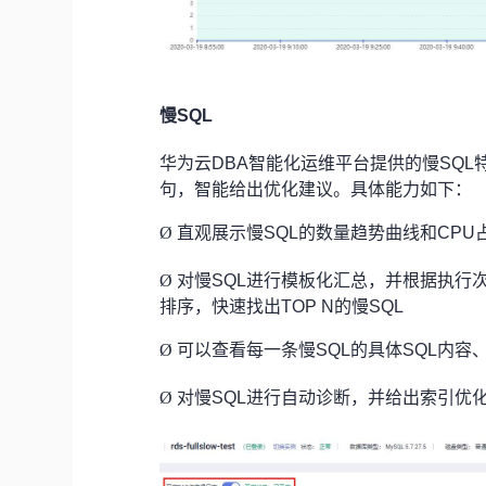
慢SQL
华为云DBA智能化运维平台提供的慢SQL
句，智能给出优化建议。具体能力如下：
Ø
直观展示慢SQL的数量趋势曲线和CPU
Ø
对慢SQL进行模板化汇总，并根据执行
排序，快速找出TOP N的慢SQL
Ø
可以查看每一条慢SQL的具体SQL内容
Ø
对慢SQL进行自动诊断，并给出索引优化