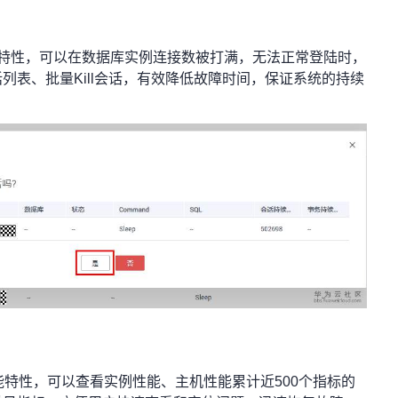
会话特性，可以在数据库实例连接数被打满，无法正常登陆时，
列表、批量Kill会话，有效降低故障时间，保证系统的持续
能特性，可以查看实例性能、主机性能累计近500个指标的