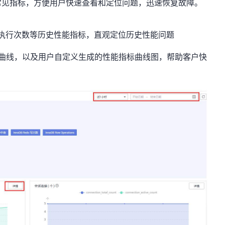
常见指标，方便用户快速查看和定位问题，迅速恢复故障。
ML执行次数等历史性能指标，直观定位历史性能问题
比曲线，以及用户自定义生成的性能指标曲线图，帮助客户快