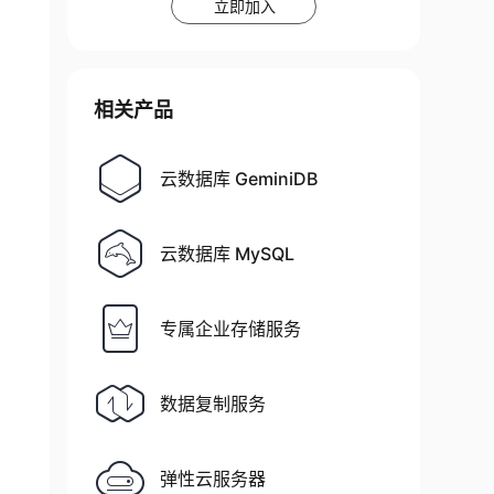
立即加入
相关产品
云数据库 GeminiDB
云数据库 MySQL
专属企业存储服务
数据复制服务
弹性云服务器