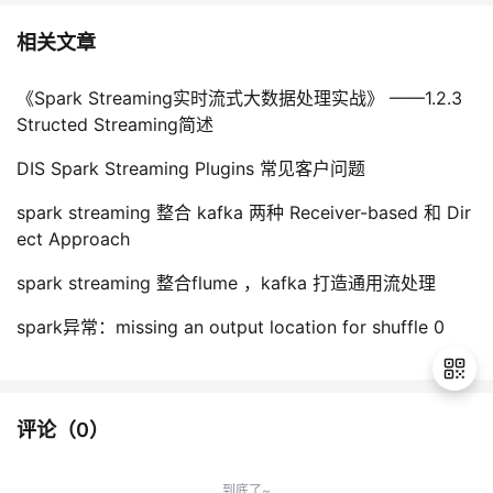
相关文章
《Spark Streaming实时流式大数据处理实战》 ——1.2.3
Structed Streaming简述
DIS Spark Streaming Plugins 常见客户问题
spark streaming 整合 kafka 两种 Receiver-based 和 Dir
ect Approach
spark streaming 整合flume ，kafka 打造通用流处理
spark异常：missing an output location for shuffle 0
评论（
0
）
退
出
到底了~