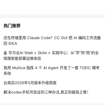
热门推荐
还在终端里用 Claude Code？CC GUI 把 AI 编码工作流搬
回 IDEA
🤖 华为云AI Shell × Skills × 实践中心：从“学”到“用”的全
链路智能部署运维体验
我用 Multica 指挥 4 个 AI Agent 开发了一套 TOEIC 模考
系统
云商店2026年5月版本升级简报
解决codex手机号验证的三种办法,真正的破局之策！