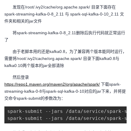
发现在/root/.ivy2/cache/org.apache.spark/ 目录下面存在
spark-streaming-kafka-0-8_2.11 与 spark-sql-kafka-0-10_2.11 文
件夹和相关的jar文件
将spark-streaming-kafka-0-8_2.11删除后执行代码就正常运行
了
由于老脚本用的还是kafka0.8，为了兼容两个版本能同时运行，
需要将/root/.ivy2/cache/org.apache.spark/ 目录下面kafka0.8与
kafka0.10两个版本的jar全部清除
然后登录
https://repo1.maven.org/maven2/org/apache/spark/
下载spark-
streaming-kafka-0-8与spark-sql-kafka-0-10对应的jar下来，并将提
交命令spark-submit的参数改为：
spark-submit --jars /data/service/spark-st
spark-submit --jars /data/service/spark-sq