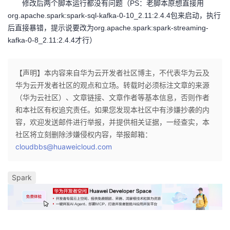
修改后两个脚本运行都没有问题（PS：老脚本原想直接用
org.apache.spark:spark-sql-kafka-0-10_2.11:2.4.4包来启动，执行
后直接暴错，提示说要改为org.apache.spark:spark-streaming-
kafka-0-8_2.11:2.4.4才行）
【声明】本内容来自华为云开发者社区博主，不代表华为云及
华为云开发者社区的观点和立场。转载时必须标注文章的来源
（华为云社区）、文章链接、文章作者等基本信息，否则作者
和本社区有权追究责任。如果您发现本社区中有涉嫌抄袭的内
容，欢迎发送邮件进行举报，并提供相关证据，一经查实，本
社区将立刻删除涉嫌侵权内容，举报邮箱：
cloudbbs@huaweicloud.com
Spark