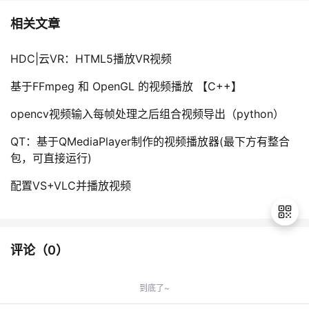
相关文章
HDC|云VR：HTML5播放VR视频
基于FFmpeg 和 OpenGL 的视频播放 【C++】
opencv视频输入每帧处理之后组合视频导出（python）
QT：基于QMediaPlayer制作的视频播放器(最下方有整合
包，可直接运行)
配置VS+VLC并播放视频
评论（
0
）
退
出
到底了~
登