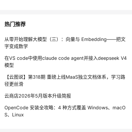
热门推荐
从零开始理解大模型（三）：向量与 Embedding——把文
字变成数学
在VS code中使用claude code agent并接入deepseek V4
模型
【云图说】第318期 重磅上线MaaS独立文档体系，学习路
径更丝滑
云商店2026年5月版本升级简报
OpenCode 安装全攻略：4 种方式覆盖 Windows、macO
S、Linux