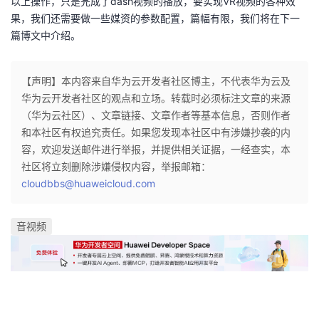
以上操作，只是完成了dash视频的播放，要实现VR视频的各种效
果，我们还需要做一些媒资的参数配置，篇幅有限，我们将在下一
篇博文中介绍。
【声明】本内容来自华为云开发者社区博主，不代表华为云及
华为云开发者社区的观点和立场。转载时必须标注文章的来源
（华为云社区）、文章链接、文章作者等基本信息，否则作者
和本社区有权追究责任。如果您发现本社区中有涉嫌抄袭的内
容，欢迎发送邮件进行举报，并提供相关证据，一经查实，本
社区将立刻删除涉嫌侵权内容，举报邮箱：
cloudbbs@huaweicloud.com
音视频