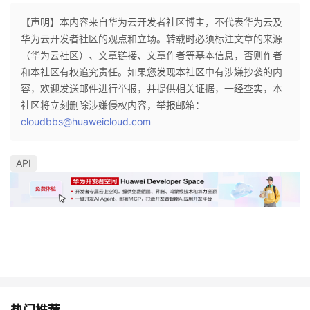
【声明】本内容来自华为云开发者社区博主，不代表华为云及
华为云开发者社区的观点和立场。转载时必须标注文章的来源
（华为云社区）、文章链接、文章作者等基本信息，否则作者
和本社区有权追究责任。如果您发现本社区中有涉嫌抄袭的内
容，欢迎发送邮件进行举报，并提供相关证据，一经查实，本
社区将立刻删除涉嫌侵权内容，举报邮箱：
cloudbbs@huaweicloud.com
API