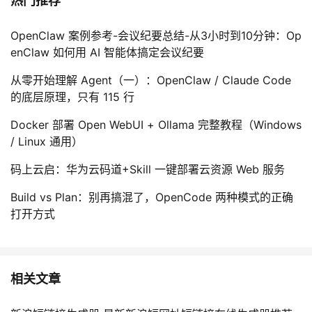
热门推荐
OpenClaw 案例参考-会议纪要总结-从3小时到10分钟：Op
enClaw 如何用 AI 智能体搞定会议纪要
从零开始理解 Agent（一）：OpenClaw / Claude Code
的底层原理，只有 115 行
Docker 部署 Open WebUI + Ollama 完整教程（Windows
/ Linux 通用）
码上云启：华为云码道+Skill 一键部署云资源 Web 服务
Build vs Plan：别再搞混了，OpenCode 两种模式的正确
打开方式
相关文章