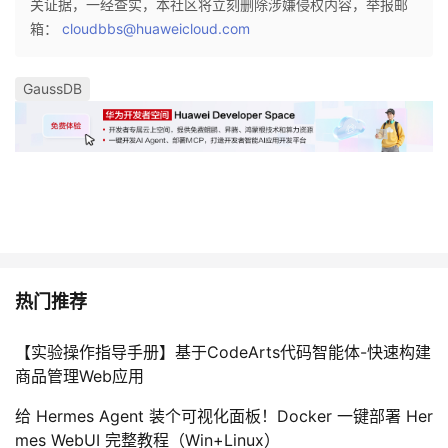
关证据，一经查实，本社区将立刻删除涉嫌侵权内容，举报邮
箱：
cloudbbs@huaweicloud.com
GaussDB
热门推荐
【实验操作指导手册】基于CodeArts代码智能体-快速构建
商品管理Web应用
给 Hermes Agent 装个可视化面板！Docker 一键部署 Her
mes WebUI 完整教程（Win+Linux）