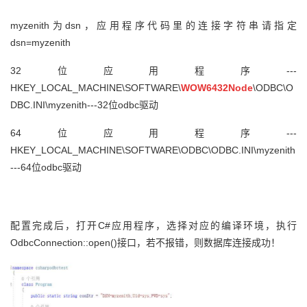
myzenith为dsn，应用程序代码里的连接字符串请指定
dsn=myzenith
32位应用程序---
HKEY_LOCAL_MACHINE\SOFTWARE\
WOW6432Node
\ODBC\O
DBC.INI\myzenith---32位odbc驱动
64位应用程序---
HKEY_LOCAL_MACHINE\SOFTWARE\ODBC\ODBC.INI\myzenith
---64位odbc驱动
配置完成后，打开C#应用程序，选择对应的编译环境，执行
OdbcConnection::open()接口，若不报错，则数据库连接成功！