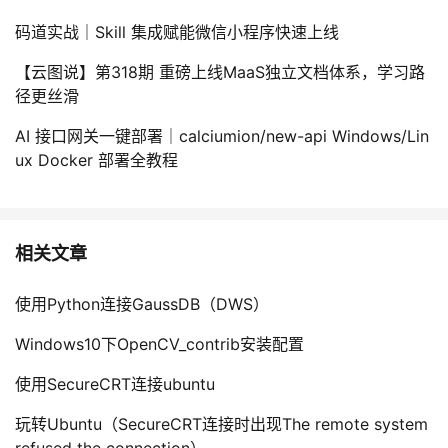
码道实战｜Skill 集成赋能微信小程序快速上线
【云图说】第318期 重磅上线MaaS独立文档体系，学习路
径更丝滑
AI 接口网关一键部署｜calciumion/new-api Windows/Lin
ux Docker 部署全教程
相关文章
使用Python连接GaussDB（DWS）
Windows10下OpenCV_contrib安装配置
使用SecureCRT连接ubuntu
玩转Ubuntu（SecureCRT连接时出现The remote system