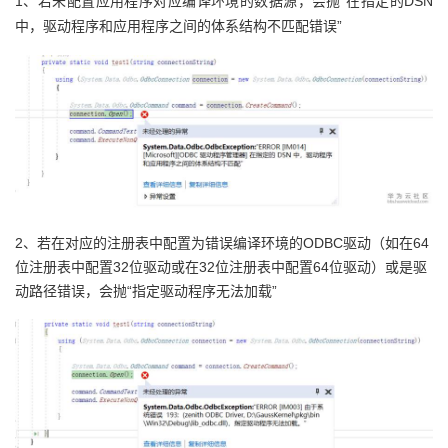
1、若未配置应用程序对应编译环境的数据源，会抛“在指定的DSN
中，驱动程序和应用程序之间的体系结构不匹配错误”
2、若在对应的注册表中配置为错误编译环境的ODBC驱动（如在64
位注册表中配置32位驱动或在32位注册表中配置64位驱动）或是驱
动路径错误，会抛“指定驱动程序无法加载”