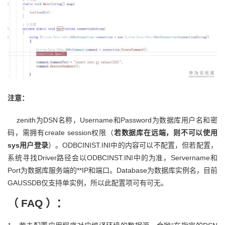
注意：
zenith为DSN名称，Username和Password为数据库用户名和密
码，需拥有create session权限（
若数据库在远端，则不可以使用
sys用户登录
）。ODBCINIST.INI中的内容可以不配置，但若配置，
系统寻找Driver路径会以ODBCINST.INI中的为准，Servername和
Port为数据库服务端的**IP和端口。Database为数据库实例名，目前
GAUSSDB仅支持单实例，所以此配置项可有可无。
（ FAQ ）：